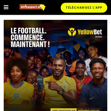
TÉLÉCHARGEZ L'APP