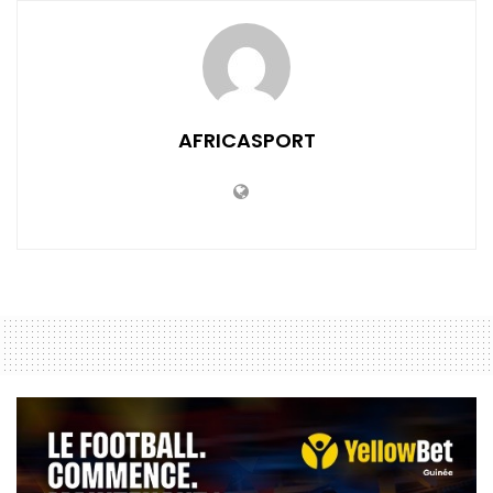
AFRICASPORT