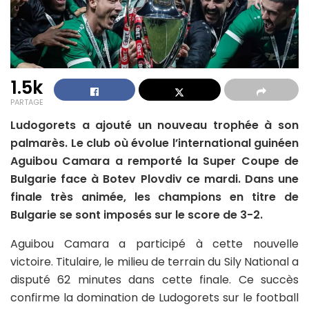
1.5k
PARTAGE
Ludogorets a ajouté un nouveau trophée à son
palmarès. Le club où évolue l’international guinéen
Aguibou Camara a remporté la Super Coupe de
Bulgarie face à Botev Plovdiv ce mardi. Dans une
finale très animée, les champions en titre de
Bulgarie se sont imposés sur le score de 3-2.
Aguibou Camara a participé à cette nouvelle
victoire. Titulaire, le milieu de terrain du Sily National a
disputé 62 minutes dans cette finale. Ce succès
confirme la domination de Ludogorets sur le football