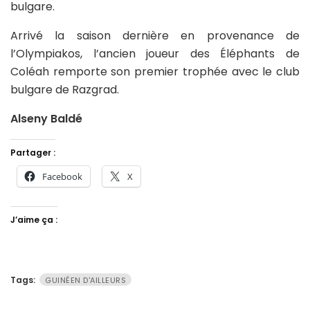
bulgare.
Arrivé la saison dernière en provenance de
l’Olympiakos, l’ancien joueur des Éléphants de
Coléah remporte son premier trophée avec le club
bulgare de Razgrad.
Alseny Baldé
Partager :
Facebook
X
J’aime ça :
Tags:
GUINÉEN D'AILLEURS