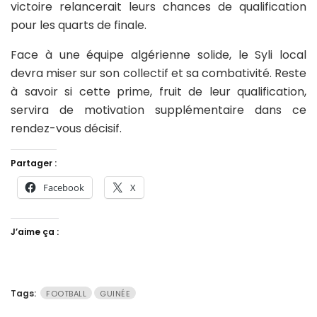
victoire relancerait leurs chances de qualification
pour les quarts de finale.
Face à une équipe algérienne solide, le Syli local
devra miser sur son collectif et sa combativité. Reste
à savoir si cette prime, fruit de leur qualification,
servira de motivation supplémentaire dans ce
rendez-vous décisif.
Partager :
Facebook
X
J’aime ça :
Tags:
FOOTBALL
GUINÉE