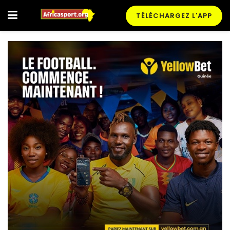
TÉLÉCHARGEZ L'APP