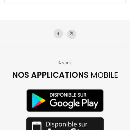
A venir
NOS APPLICATIONS
MOBILE