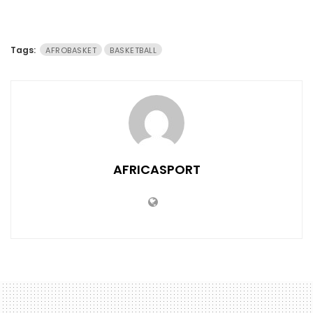
Tags:
AFROBASKET
BASKETBALL
AFRICASPORT