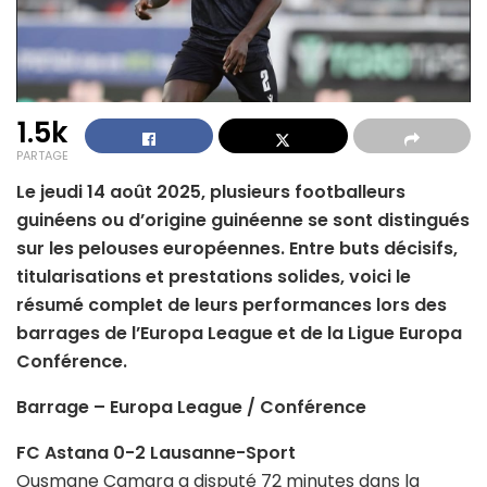
1.5k
PARTAGE
Le jeudi 14 août 2025, plusieurs footballeurs
guinéens ou d’origine guinéenne se sont distingués
sur les pelouses européennes. Entre buts décisifs,
titularisations et prestations solides, voici le
résumé complet de leurs performances lors des
barrages de l’Europa League et de la Ligue Europa
Conférence.
Barrage – Europa League / Conférence
FC Astana 0-2 Lausanne-Sport
Ousmane Camara a disputé 72 minutes dans la