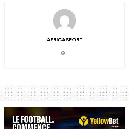
AFRICASPORT