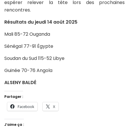
espérer relever la tête lors des prochaines
rencontres.
Résultats du jeudi 14 août 2025
Mali 85-72 Ouganda
Sénégal 77-91 Égypte
Soudan du Sud 115-52 Libye
Guinée 70-76 Angola
ALSENY BALDÉ
Partager :
Facebook
X
J’aime ça :