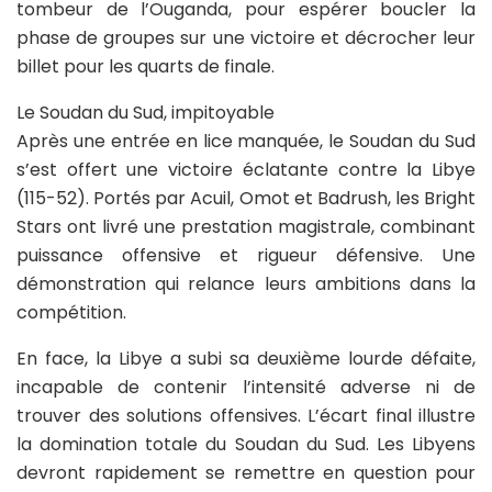
tombeur de l’Ouganda, pour espérer boucler la
phase de groupes sur une victoire et décrocher leur
billet pour les quarts de finale.
Le Soudan du Sud, impitoyable
Après une entrée en lice manquée, le Soudan du Sud
s’est offert une victoire éclatante contre la Libye
(115-52). Portés par Acuil, Omot et Badrush, les Bright
Stars ont livré une prestation magistrale, combinant
puissance offensive et rigueur défensive. Une
démonstration qui relance leurs ambitions dans la
compétition.
En face, la Libye a subi sa deuxième lourde défaite,
incapable de contenir l’intensité adverse ni de
trouver des solutions offensives. L’écart final illustre
la domination totale du Soudan du Sud. Les Libyens
devront rapidement se remettre en question pour