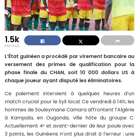
1.5k
PARTAGE
L’État guinéen a procédé par virement bancaire au
versement des primes de qualification pour la
phase finale du CHAN, soit 10 000 dollars US à
chaque joueur ayant disputé les éliminatoires.
Ce paiement intervient à quelques heures d’un
match crucial pour le Syli local. Ce vendredi à 14h, les
hommes de Souleymane Camara affrontent l’Algérie
à Kampala, en Ouganda, ville hôte du groupe C.
Actuellement 4ᵉ et avant-dernier de leur poule avec
3 points, les Guinéens n’ont plus droit à l’erreur : une