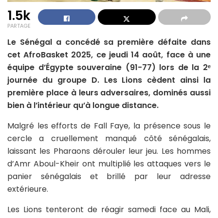
1.5k
PARTAGE
Le Sénégal a concédé sa première défaite dans
cet AfroBasket 2025, ce jeudi 14 août, face à une
équipe d’Égypte souveraine (91-77) lors de la 2ᵉ
journée du groupe D. Les Lions cèdent ainsi la
première place à leurs adversaires, dominés aussi
bien à l’intérieur qu’à longue distance.
Malgré les efforts de Fall Faye, la présence sous le
cercle a cruellement manqué côté sénégalais,
laissant les Pharaons dérouler leur jeu. Les hommes
d’Amr Aboul-Kheir ont multiplié les attaques vers le
panier sénégalais et brillé par leur adresse
extérieure.
Les Lions tenteront de réagir samedi face au Mali,