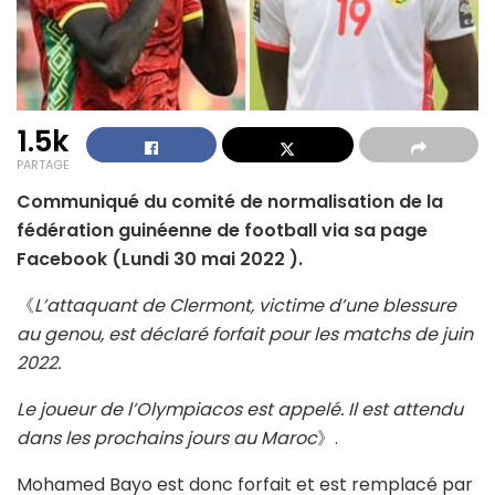
1.5k
PARTAGE
Communiqué du comité de normalisation de la
fédération guinéenne de football via sa page
Facebook (Lundi 30 mai 2022 ).
《
L’attaquant de Clermont, victime d’une blessure
au genou, est déclaré forfait pour les matchs de juin
2022.
Le joueur de l’Olympiacos est appelé. Il est attendu
dans les prochains jours au Maroc
》.
Mohamed Bayo est donc forfait et est remplacé par