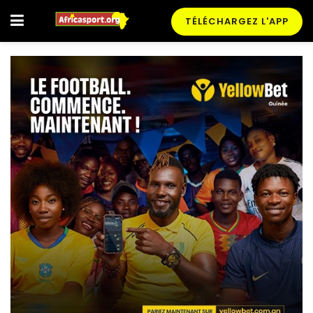
TÉLÉCHARGEZ L'APP