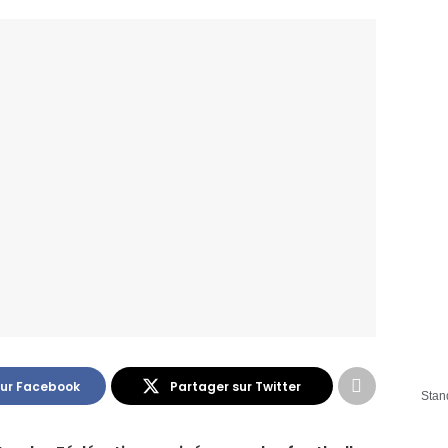
sur Facebook
Partager sur Twitter
Stan