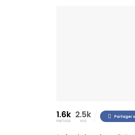
1.6k
2.5k
Partager 
PARTAGE
VUS