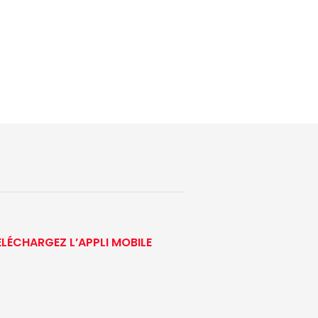
ÉLÉCHARGEZ L’APPLI MOBILE