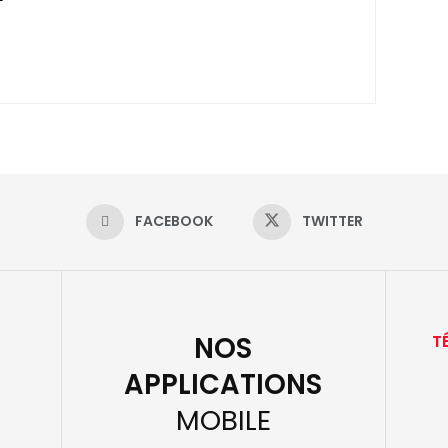
FACEBOOK
TWITTER
NOS
T
APPLICATIONS
MOBILE