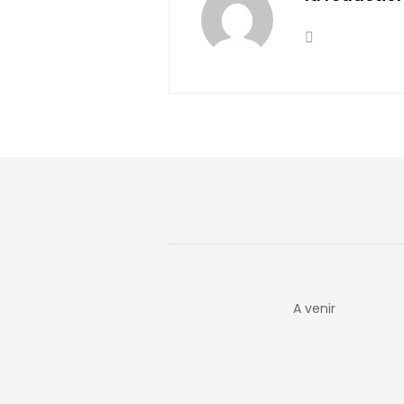
A venir