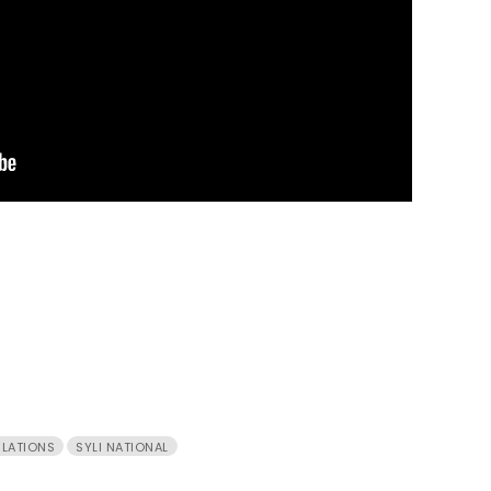
ÉLATIONS
SYLI NATIONAL