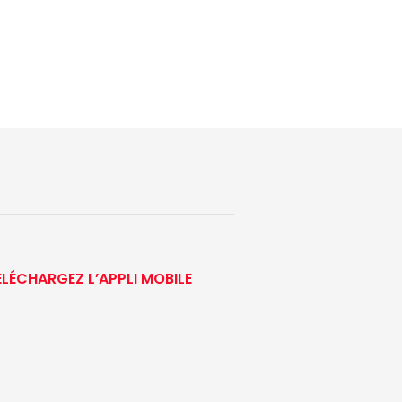
ÉLÉCHARGEZ L’APPLI MOBILE