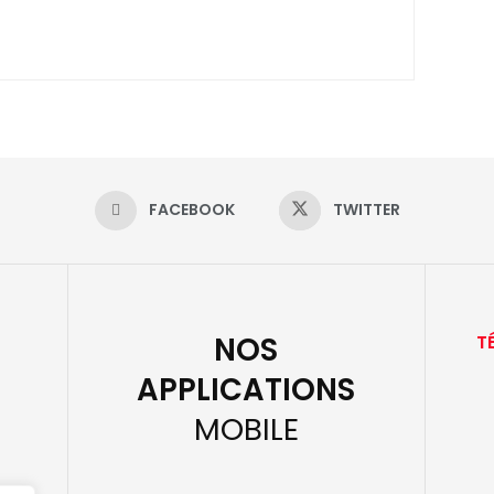
FACEBOOK
TWITTER
NOS
T
APPLICATIONS
MOBILE