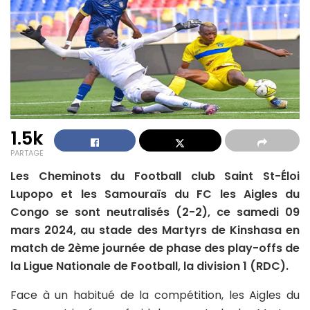
1.5k
PARTAGE
Les Cheminots du Football club Saint St-Éloi
Lupopo et les Samouraïs du FC les Aigles du
Congo se sont neutralisés (2-2), ce samedi 09
mars 2024, au stade des Martyrs de Kinshasa en
match de 2ème journée de phase des play-offs de
la Ligue Nationale de Football, la division 1 (RDC).
Face à un habitué de la compétition, les Aigles du