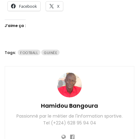
Facebook
X
J’aime ça :
Tags:
FOOTBALL
GUINÉE
Hamidou Bangoura
Passionné par le métier de l'information sportive.
Tel (+224) 628 95 94 04