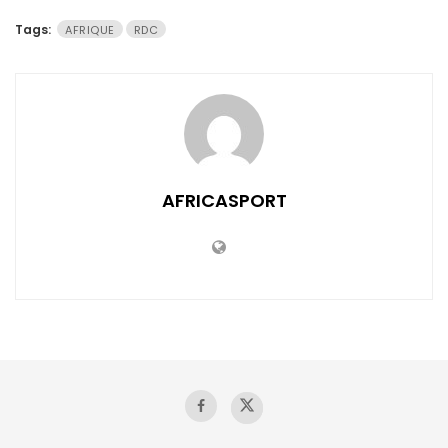
Tags:
AFRIQUE
RDC
AFRICASPORT