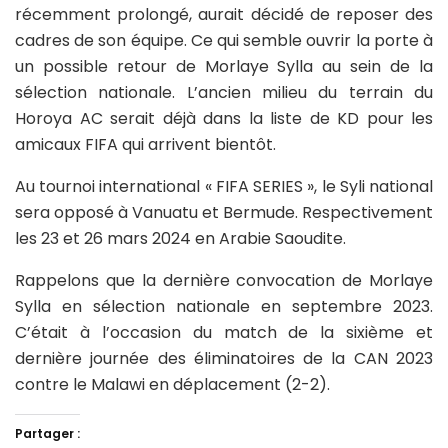
récemment prolongé, aurait décidé de reposer des
cadres de son équipe. Ce qui semble ouvrir la porte à
un possible retour de Morlaye Sylla au sein de la
sélection nationale. L’ancien milieu du terrain du
Horoya AC serait déjà dans la liste de KD pour les
amicaux FIFA qui arrivent bientôt.
Au tournoi international « FIFA SERIES », le Syli national
sera opposé à Vanuatu et Bermude. Respectivement
les 23 et 26 mars 2024 en Arabie Saoudite.
Rappelons que la dernière convocation de Morlaye
Sylla en sélection nationale en septembre 2023.
C’était à l’occasion du match de la sixième et
dernière journée des éliminatoires de la CAN 2023
contre le Malawi en déplacement (2-2).
Partager :