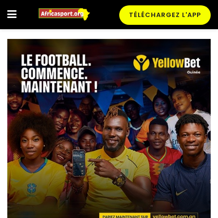
TÉLÉCHARGEZ L'APP