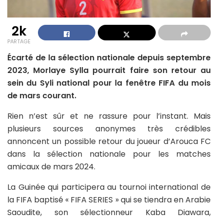
2k
PARTAGE
Écarté de la sélection nationale depuis septembre
2023, Morlaye Sylla pourrait faire son retour au
sein du Syli national pour la fenêtre FIFA du mois
de mars courant.
Rien n’est sûr et ne rassure pour l’instant. Mais
plusieurs sources anonymes très crédibles
annoncent un possible retour du joueur d’Arouca FC
dans la sélection nationale pour les matches
amicaux de mars 2024.
La Guinée qui participera au tournoi international de
la FIFA baptisé « FIFA SERIES » qui se tiendra en Arabie
Saoudite, son sélectionneur Kaba Diawara,