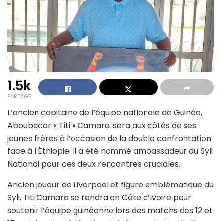
1.5k
PARTAGE
L’ancien capitaine de l’équipe nationale de Guinée,
Aboubacar « Titi » Camara, sera aux côtés de ses
jeunes frères à l’occasion de la double confrontation
face à l’Éthiopie. Il a été nommé ambassadeur du Syli
National pour ces deux rencontres cruciales.
Ancien joueur de Liverpool et figure emblématique du
Syli, Titi Camara se rendra en Côte d’Ivoire pour
soutenir l’équipe guinéenne lors des matchs des 12 et