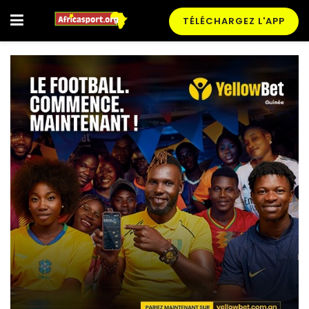
TÉLÉCHARGEZ L'APP