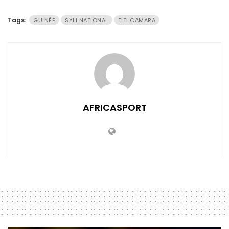
Tags:
GUINÉE
SYLI NATIONAL
TITI CAMARA
AFRICASPORT