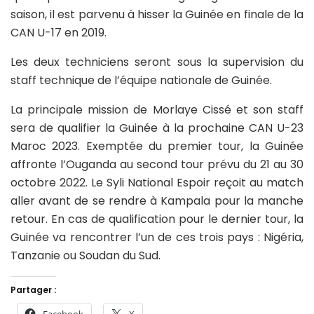
saison, il est parvenu à hisser la Guinée en finale de la
CAN U-17 en 2019.
Les deux techniciens seront sous la supervision du
staff technique de l’équipe nationale de Guinée.
La principale mission de Morlaye Cissé et son staff
sera de qualifier la Guinée à la prochaine CAN U-23
Maroc 2023. Exemptée du premier tour, la Guinée
affronte l’Ouganda au second tour prévu du 21 au 30
octobre 2022. Le Syli National Espoir reçoit au match
aller avant de se rendre à Kampala pour la manche
retour. En cas de qualification pour le dernier tour, la
Guinée va rencontrer l’un de ces trois pays : Nigéria,
Tanzanie ou Soudan du Sud.
Partager :