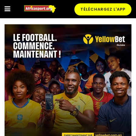
TÉLÉCHARGEZ L'APP