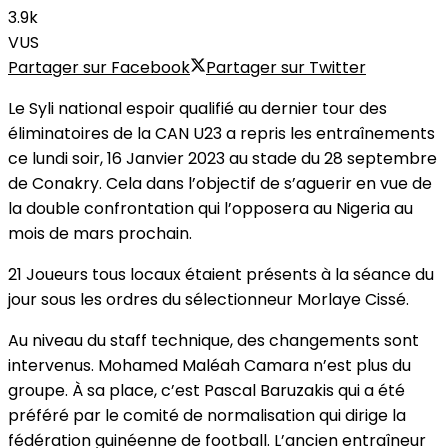
3.9k
VUS
Partager sur Facebook
Partager sur Twitter
Le Syli national espoir qualifié au dernier tour des
éliminatoires de la CAN U23 a repris les entraînements
ce lundi soir, 16 Janvier 2023 au stade du 28 septembre
de Conakry. Cela dans l’objectif de s’aguerir en vue de
la double confrontation qui l’opposera au Nigeria au
mois de mars prochain.
21 Joueurs tous locaux étaient présents à la séance du
jour sous les ordres du sélectionneur Morlaye Cissé.
Au niveau du staff technique, des changements sont
intervenus. Mohamed Maléah Camara n’est plus du
groupe. À sa place, c’est Pascal Baruzakis qui a été
préféré par le comité de normalisation qui dirige la
fédération guinéenne de football. L’ancien entraîneur