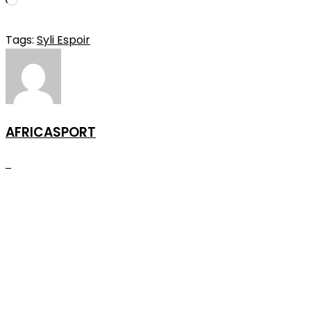
Chargement…
Tags:
Syli Espoir
AFRICASPORT