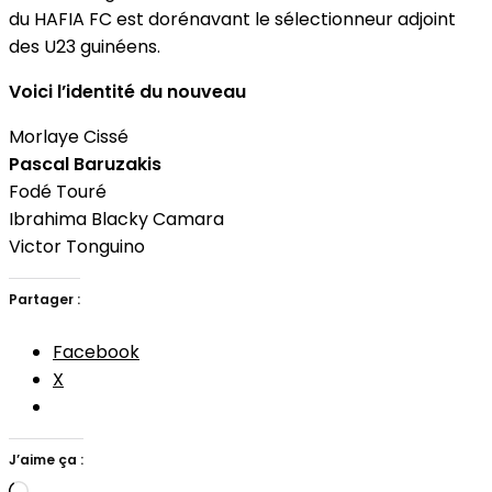
du HAFIA FC est dorénavant le sélectionneur adjoint
des U23 guinéens.
Voici l’identité du nouveau
Morlaye Cissé
Pascal Baruzakis
Fodé Touré
Ibrahima Blacky Camara
Victor Tonguino
Partager :
Facebook
X
J’aime ça :