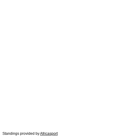
Standings provided by
Africasport