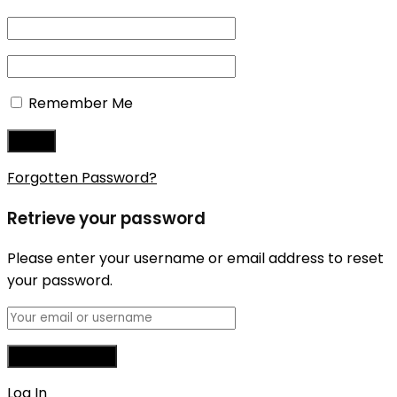
Remember Me
Forgotten Password?
Retrieve your password
Please enter your username or email address to reset
your password.
Log In