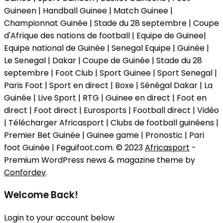
Guineen | Handball Guinee | Match Guinee |
Championnat Guinée | Stade du 28 septembre | Coupe
d'Afrique des nations de football | Equipe de Guinee|
Equipe national de Guinée | Senegal Equipe | Guinée |
Le Senegal | Dakar | Coupe de Guinée | Stade du 28
septembre | Foot Club | Sport Guinee | Sport Senegal |
Paris Foot | Sport en direct | Boxe | Sénégal Dakar | La
Guinée | Live Sport | RTG | Guinee en direct | Foot en
direct | Foot direct | Eurosports | Football direct | Vidéo
| Télécharger Africasport | Clubs de football guinéens |
Premier Bet Guinée | Guinee game | Pronostic | Pari
foot Guinée | Feguifoot.com. © 2023
Africasport
-
Premium WordPress news & magazine theme by
Confordev
.
Welcome Back!
Login to your account below