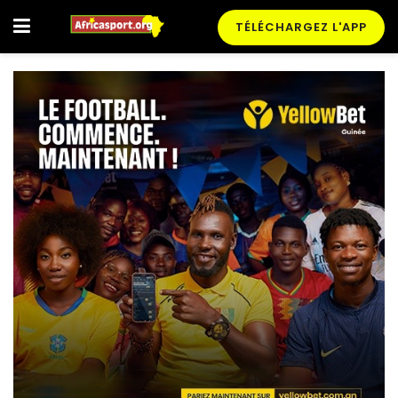
TÉLÉCHARGEZ L'APP