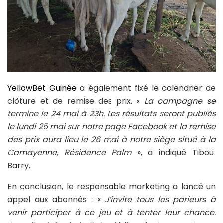
YellowBet Guinée
a également fixé le calendrier de
clôture et de remise des prix. «
La campagne se
termine le 24 mai à 23h. Les résultats seront publiés
le lundi 25 mai sur notre page Facebook et la remise
des prix aura lieu le 26 mai à notre siège situé à la
Camayenne, Résidence Palm
», a indiqué Tibou
Barry.
En conclusion, le responsable marketing a lancé un
appel aux abonnés : «
J’invite tous les parieurs à
venir participer à ce jeu et à tenter leur chance.