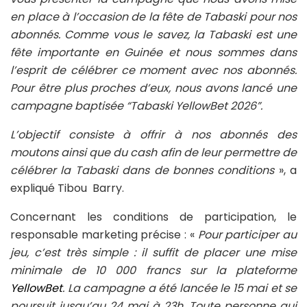
en place à l’occasion de la fête de Tabaski pour nos
abonnés. Comme vous le savez, la Tabaski est une
fête importante en Guinée et nous sommes dans
l’esprit de célébrer ce moment avec nos abonnés.
Pour être plus proches d’eux, nous avons lancé une
campagne baptisée “Tabaski YellowBet 2026”.
L’objectif consiste à offrir à nos abonnés des
moutons ainsi que du cash afin de leur permettre de
célébrer la Tabaski dans de bonnes conditions
», a
expliqué Tibou Barry.
Concernant les conditions de participation, le
responsable marketing précise : «
Pour participer au
jeu, c’est très simple : il suffit de placer une mise
minimale de 10 000 francs sur la plateforme
YellowBet
. La campagne a été lancée le 15 mai et se
poursuit jusqu’au 24 mai à 23h. Toute personne qui