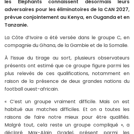
les Éléphants connaissent désormais leurs
adversaires pour les éliminatoires de la CAN 2027,
prévue conjointement au Kenya, en Ouganda et en
Tanzanie.
La Côte d’Ivoire a été versée dans le groupe C, en
compagnie du Ghana, de la Gambie et de la Somalie.
À l’issue du tirage au sort, plusieurs observateurs
présents ont estimé que ce groupe figure parmi les
plus relevés de ces qualifications, notamment en
raison de la présence de deux grandes nations du
football ouest-africain.
« C’est un groupe vraiment difficile. Mais on est
habitué aux matches difficiles. Et on a toutes les
raisons de faire notre mieux pour être qualifiés.
Malgré tout, cela reste un groupe compliqué », a
déclaré Max-Alain Gradel, présent parmi les