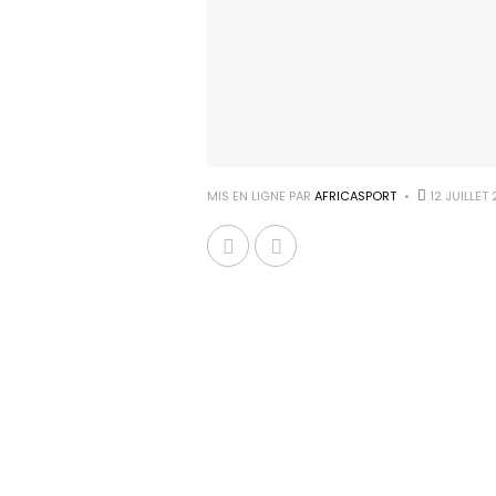
MIS EN LIGNE PAR
AFRICASPORT
12 JUILLET 