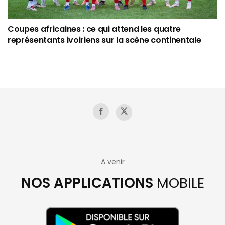
Coupes africaines : ce qui attend les quatre
représentants ivoiriens sur la scène continentale
A venir
NOS APPLICATIONS
MOBILE