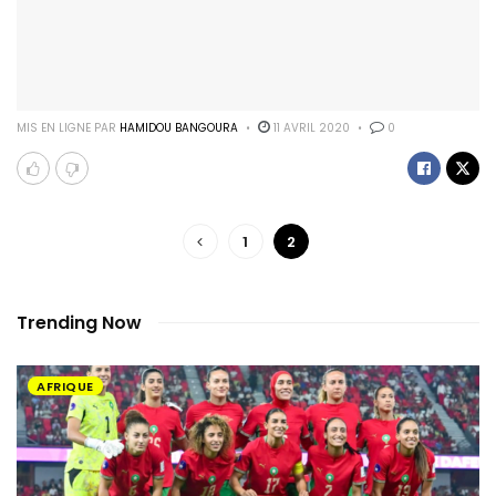
MIS EN LIGNE PAR
HAMIDOU BANGOURA
11 AVRIL 2020
0
1
2
Trending Now
AFRIQUE