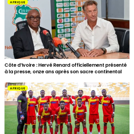
AFRIQUE
Côte d’Ivoire : Hervé Renard officiellement présenté
à la presse, onze ans après son sacre continental
AFRIQUE