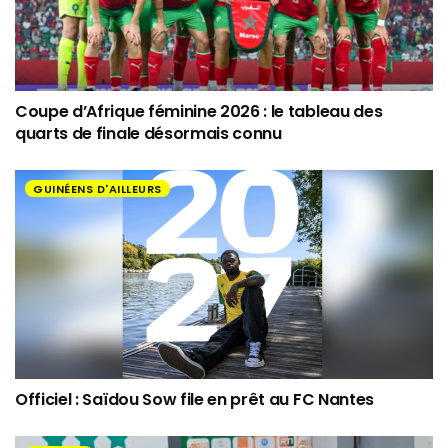
Coupe d’Afrique féminine 2026 : le tableau des
quarts de finale désormais connu
GUINÉENS D'AILLEURS
Officiel : Saïdou Sow file en prêt au FC Nantes