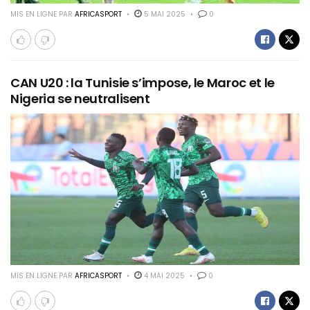
MIS EN LIGNE PAR
AFRICASPORT
5 MAI 2025
0
CAN U20 : la Tunisie s’impose, le Maroc et le
Nigeria se neutralisent
MIS EN LIGNE PAR
AFRICASPORT
4 MAI 2025
0