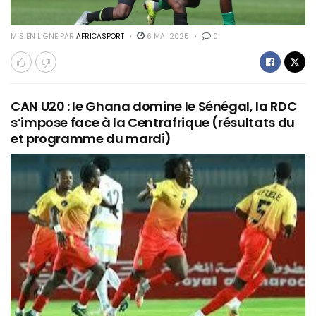
MIS EN LIGNE PAR
AFRICASPORT
6 MAI 2025
0
CAN U20 : le Ghana domine le Sénégal, la RDC
s’impose face à la Centrafrique (résultats du
et programme du mardi)