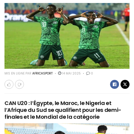
MIS EN LIGNE PAR
AFRICASPORT
14 MAI 2025
0
CAN U20 : l’Égypte, le Maroc, le Nigeria et
l’Afrique du Sud se qualifient pour les demi-
finales et le Mondial de la catégorie