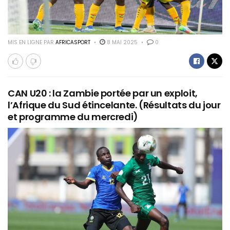
MIS EN LIGNE PAR
AFRICASPORT
8 MAI 2025
0
CAN U20 : la Zambie portée par un exploit,
l’Afrique du Sud étincelante. (Résultats du jour
et programme du mercredi)