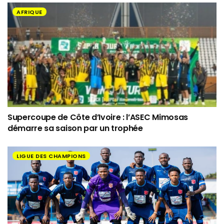
AFRIQUE
Supercoupe de Côte d’Ivoire : l’ASEC Mimosas
démarre sa saison par un trophée
LIGUE DES CHAMPIONS