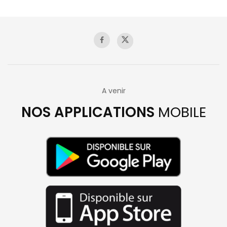
A venir
NOS APPLICATIONS
MOBILE