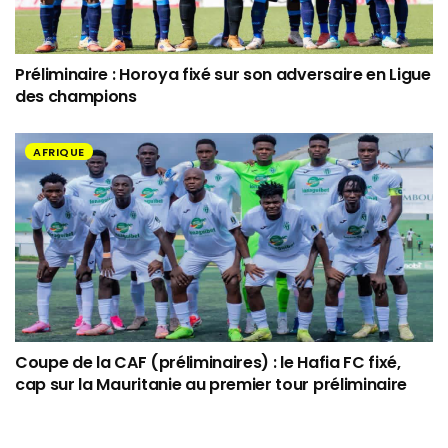
Préliminaire : Horoya fixé sur son adversaire en Ligue
des champions
AFRIQUE
Coupe de la CAF (préliminaires) : le Hafia FC fixé,
cap sur la Mauritanie au premier tour préliminaire