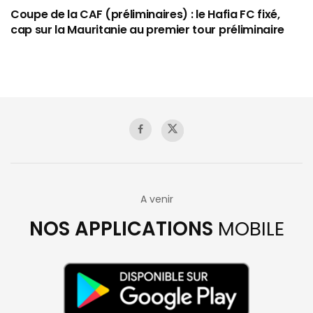
Coupe de la CAF (préliminaires) : le Hafia FC fixé,
cap sur la Mauritanie au premier tour préliminaire
A venir
NOS APPLICATIONS
MOBILE