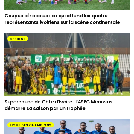
Coupes africaines : ce qui attend les quatre
représentants ivoiriens sur la scène continentale
AFRIQUE
Supercoupe de Côte d’Ivoire : l’ASEC Mimosas
démarre sa saison par un trophée
LIGUE DES CHAMPIONS