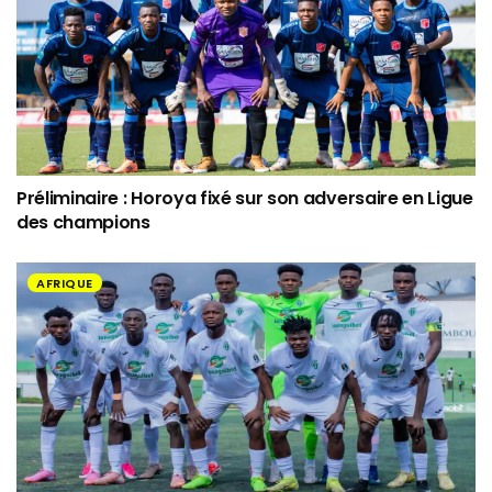
Préliminaire : Horoya fixé sur son adversaire en Ligue
des champions
AFRIQUE