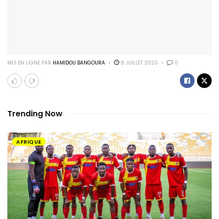
MIS EN LIGNE PAR
HAMIDOU BANGOURA
8 JUILLET 2020
0
Trending Now
AFRIQUE