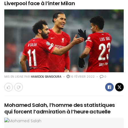
Liverpool face à l’inter Milan
MIS EN LIGNE PAR
HAMIDOU BANGOURA
16 FÉVRIER 2022
0
Mohamed Salah, l’homme des statistiques
qui forcent l’admiration à l’heure actuelle