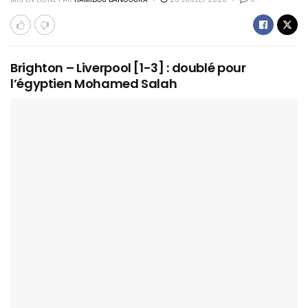
Brighton – Liverpool [1-3] : doublé pour
l’égyptien Mohamed Salah