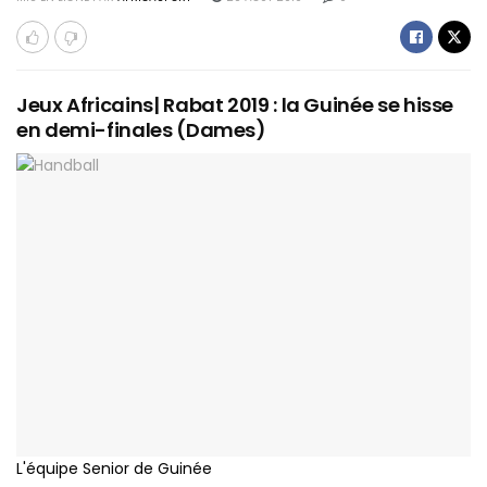
Jeux Africains| Rabat 2019 : la Guinée se hisse
en demi-finales (Dames)
L'équipe Senior de Guinée