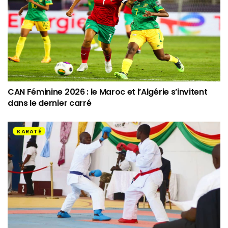
CAN Féminine 2026 : le Maroc et l’Algérie s’invitent
dans le dernier carré
KARATÉ