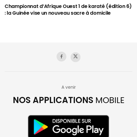
Championnat d’Afrique Ouest 1 de karaté (édition 6)
: la Guinée vise un nouveau sacre à domicile
A venir
NOS APPLICATIONS
MOBILE