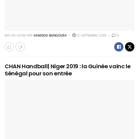
MIS EN LIGNE PAR
HAMIDOU BANGOURA
12 SEPTEMBRE 2019
0
CHAN Handball| Niger 2019 : la Guinée vainc le
Sénégal pour son entrée