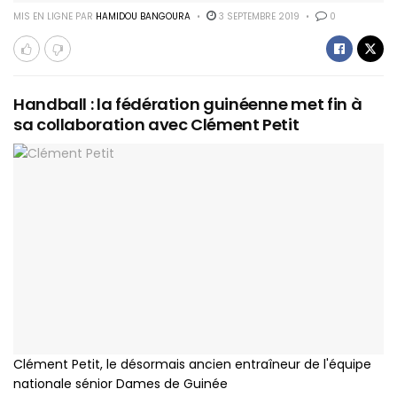
MIS EN LIGNE PAR
HAMIDOU BANGOURA
3 SEPTEMBRE 2019
0
Handball : la fédération guinéenne met fin à
sa collaboration avec Clément Petit
Clément Petit, le désormais ancien entraîneur de l'équipe
nationale sénior Dames de Guinée