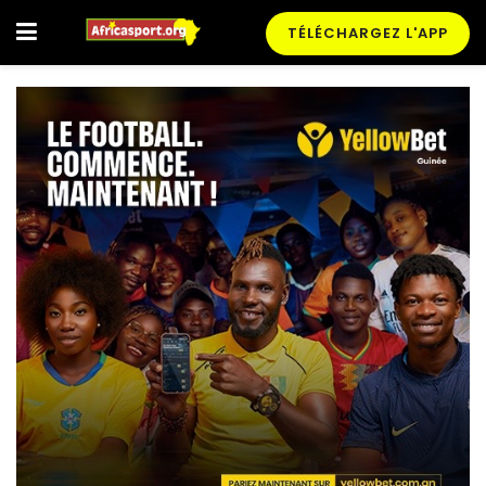
TÉLÉCHARGEZ L'APP