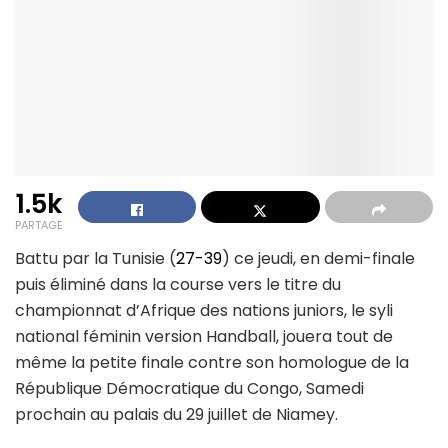
1.5k
PARTAGE
Battu par la Tunisie (
27-39
) ce jeudi, en demi-finale
puis éliminé dans la course vers le titre du
championnat d’Afrique des nations juniors, le syli
national féminin version Handball, jouera tout de
même la petite finale contre son homologue de la
République Démocratique du Congo, Samedi
prochain au palais du 29 juillet de Niamey.