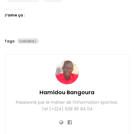
J’aime ça :
Tags:
HANDBALL
Hamidou Bangoura
Passionné par le métier de l'information sportive.
Tel (+224) 628 95 94 04