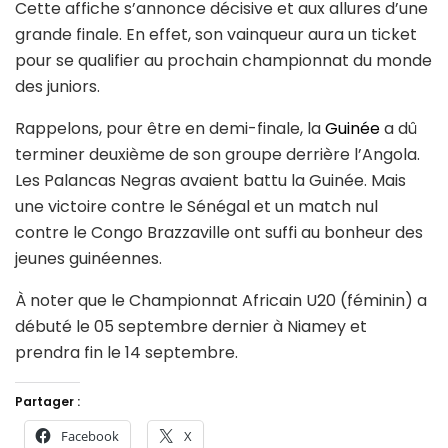
Cette affiche s’annonce décisive et aux allures d’une
grande finale. En effet, son vainqueur aura un ticket
pour se qualifier au prochain championnat du monde
des juniors.
Rappelons, pour être en demi-finale, la
Guinée
a dû
terminer deuxième de son groupe derrière l’Angola.
Les Palancas Negras avaient battu la Guinée. Mais
une victoire contre le Sénégal et un match nul
contre le Congo Brazzaville ont suffi au bonheur des
jeunes guinéennes.
À noter que le Championnat Africain U20 (féminin) a
débuté le 05 septembre dernier à Niamey et
prendra fin le 14 septembre.
Partager :
Facebook
X