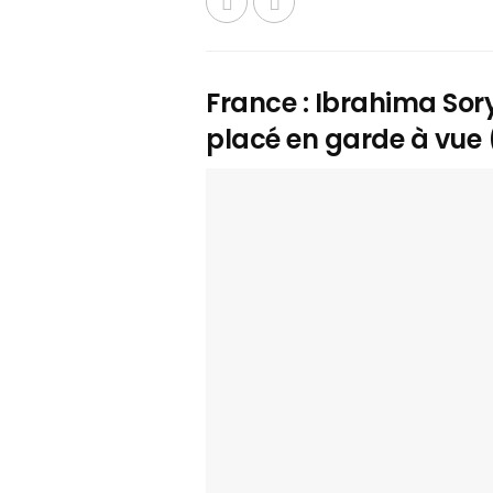
France : Ibrahima Sor
placé en garde à vue