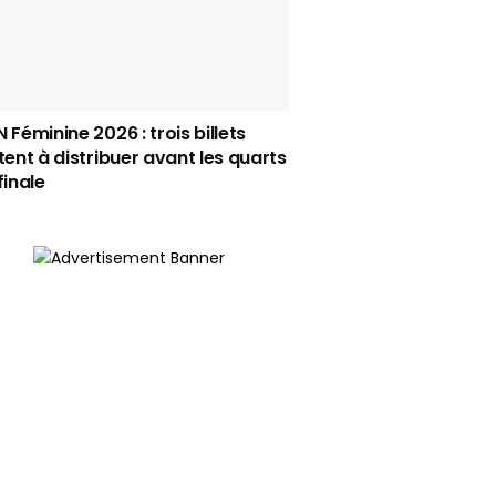
 Féminine 2026 : trois billets
tent à distribuer avant les quarts
finale