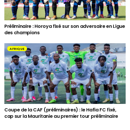
Préliminaire : Horoya fixé sur son adversaire en Ligue
des champions
AFRIQUE
Coupe de la CAF (préliminaires) : le Hafia FC fixé,
cap sur la Mauritanie au premier tour préliminaire