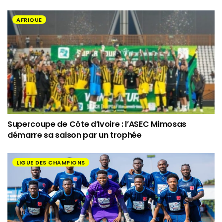
AFRIQUE
Supercoupe de Côte d’Ivoire : l’ASEC Mimosas
démarre sa saison par un trophée
LIGUE DES CHAMPIONS