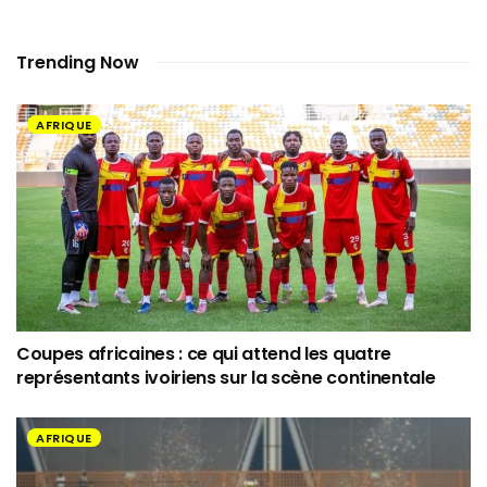
Trending Now
AFRIQUE
Coupes africaines : ce qui attend les quatre
représentants ivoiriens sur la scène continentale
AFRIQUE