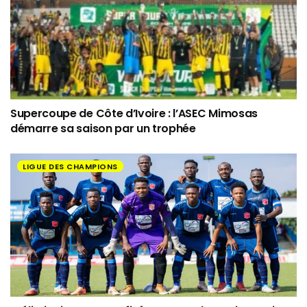
Supercoupe de Côte d’Ivoire : l’ASEC Mimosas
démarre sa saison par un trophée
LIGUE DES CHAMPIONS