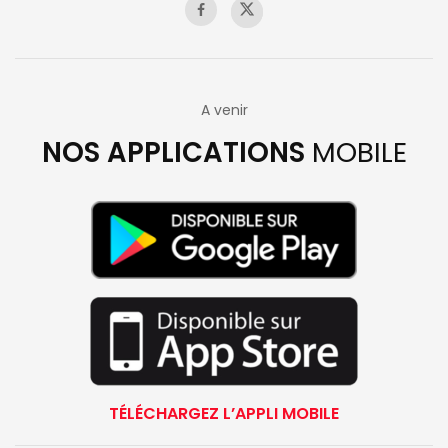
A venir
NOS APPLICATIONS
MOBILE
TÉLÉCHARGEZ L’APPLI MOBILE