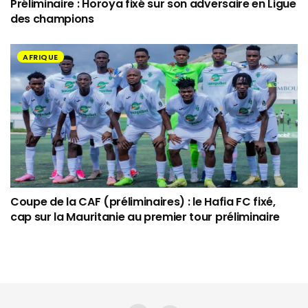
Préliminaire : Horoya fixé sur son adversaire en Ligue
des champions
AFRIQUE
Coupe de la CAF (préliminaires) : le Hafia FC fixé,
cap sur la Mauritanie au premier tour préliminaire