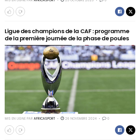
MIS EN LIGNE PAR
AFRICASPORT
25 OCTOBRE 2025
0
Ligue des champions de la CAF : programme
de la première journée de la phase de poules
MIS EN LIGNE PAR
AFRICASPORT
26 NOVEMBRE 2024
0