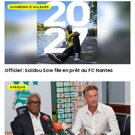
GUINÉENS D'AILLEURS
Officiel : Saïdou Sow file en prêt au FC Nantes
AFRIQUE