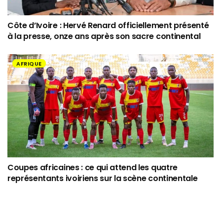
Côte d’Ivoire : Hervé Renard officiellement présenté
à la presse, onze ans après son sacre continental
AFRIQUE
Coupes africaines : ce qui attend les quatre
représentants ivoiriens sur la scène continentale