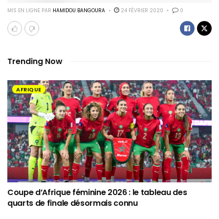
MIS EN LIGNE PAR
HAMIDOU BANGOURA
24 FÉVRIER 2020
0
Trending Now
AFRIQUE
Coupe d’Afrique féminine 2026 : le tableau des
quarts de finale désormais connu