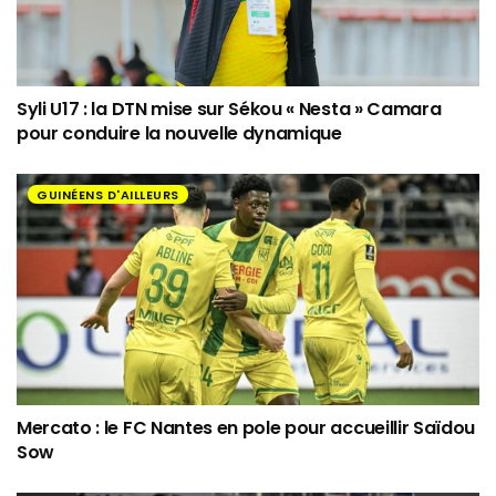
Syli U17 : la DTN mise sur Sékou « Nesta » Camara
pour conduire la nouvelle dynamique
GUINÉENS D'AILLEURS
Mercato : le FC Nantes en pole pour accueillir Saïdou
Sow