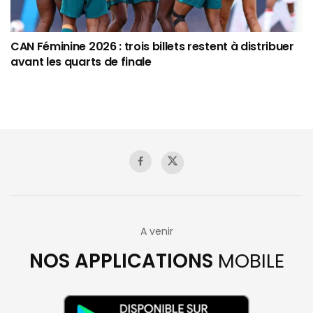
CAN Féminine 2026 : trois billets restent à distribuer
avant les quarts de finale
A venir
NOS APPLICATIONS
MOBILE