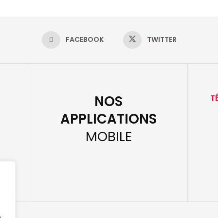
FACEBOOK
TWITTER
NOS
T
APPLICATIONS
MOBILE