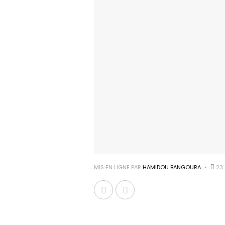
MIS EN LIGNE PAR
HAMIDOU BANGOURA
23 