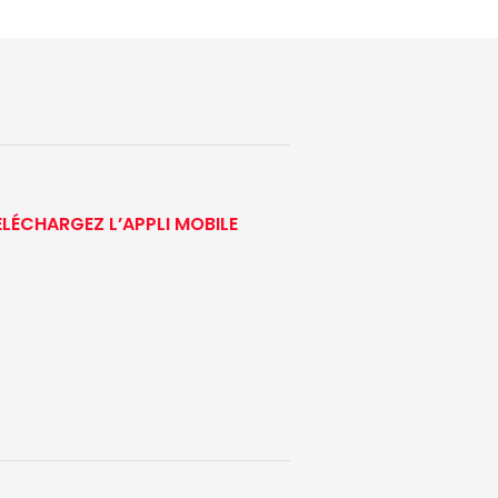
ÉLÉCHARGEZ L’APPLI MOBILE