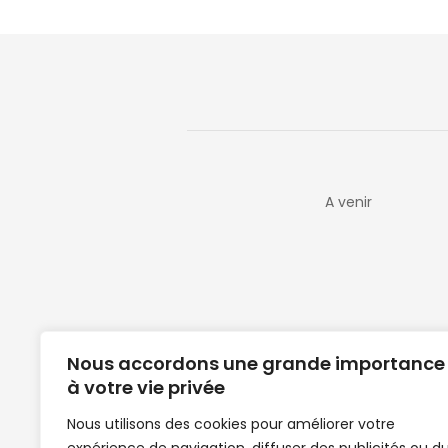
A venir
Nous accordons une grande importance
à votre vie privée
Nous utilisons des cookies pour améliorer votre