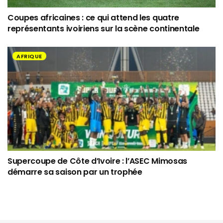
Coupes africaines : ce qui attend les quatre
représentants ivoiriens sur la scène continentale
AFRIQUE
Supercoupe de Côte d’Ivoire : l’ASEC Mimosas
démarre sa saison par un trophée