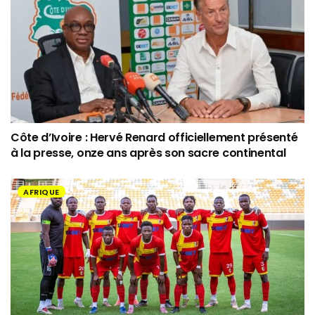
Côte d’Ivoire : Hervé Renard officiellement présenté
à la presse, onze ans après son sacre continental
AFRIQUE