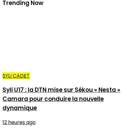
Trending Now
SYLI CADET
Syli U17 : la DTN mise sur Sékou « Nesta »
Camara pour conduire la nouvelle
dynamique
12 heures ago