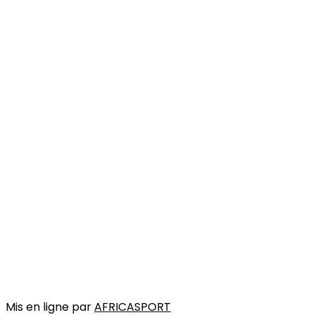
Mis en ligne par
AFRICASPORT