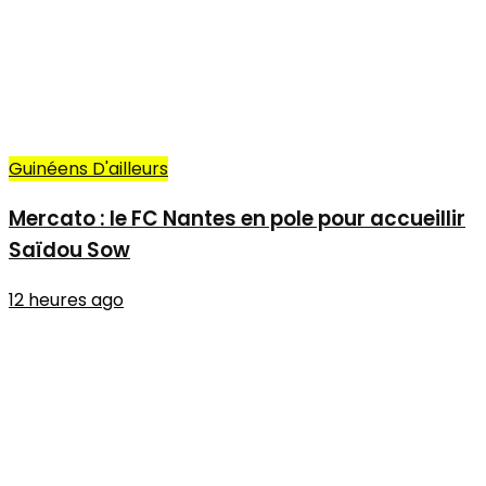
Guinéens D'ailleurs
Mercato : le FC Nantes en pole pour accueillir
Saïdou Sow
12 heures ago