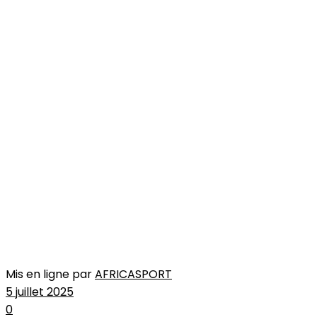
Mis en ligne par
AFRICASPORT
5 juillet 2025
0