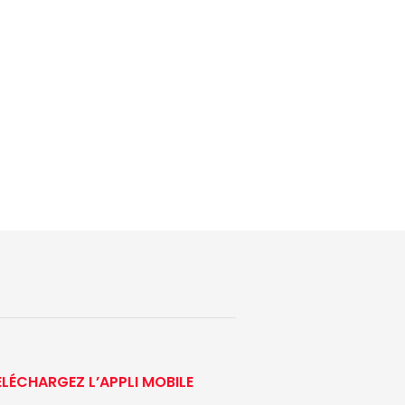
ÉLÉCHARGEZ L’APPLI MOBILE