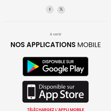
A venir
NOS APPLICATIONS
MOBILE
TÉLÉCHARGEZ L’APPLI MOBILE