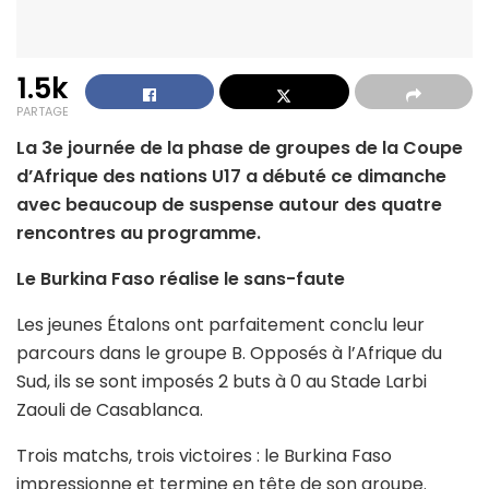
1.5k
PARTAGE
La 3e journée de la phase de groupes de la Coupe
d’Afrique des nations U17 a débuté ce dimanche
avec beaucoup de suspense autour des quatre
rencontres au programme.
Le Burkina Faso réalise le sans-faute
Les jeunes Étalons ont parfaitement conclu leur
parcours dans le groupe B. Opposés à l’Afrique du
Sud, ils se sont imposés 2 buts à 0 au Stade Larbi
Zaouli de Casablanca.
Trois matchs, trois victoires : le Burkina Faso
impressionne et termine en tête de son groupe.