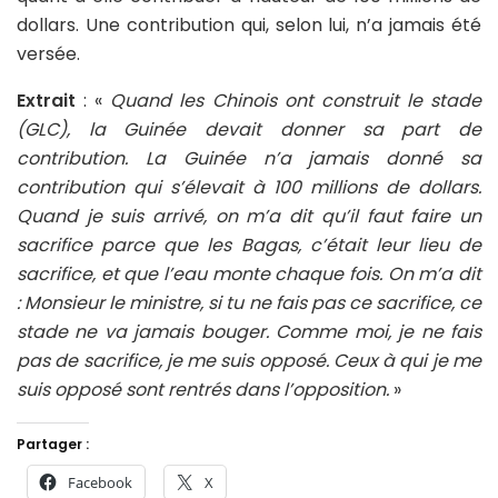
dollars. Une contribution qui, selon lui, n’a jamais été
versée.
Extrait
: «
Quand les Chinois ont construit le stade
(GLC), la Guinée devait donner sa part de
contribution. La Guinée n’a jamais donné sa
contribution qui s’élevait à 100 millions de dollars.
Quand je suis arrivé, on m’a dit qu’il faut faire un
sacrifice parce que les Bagas, c’était leur lieu de
sacrifice, et que l’eau monte chaque fois. On m’a dit
: Monsieur le ministre, si tu ne fais pas ce sacrifice, ce
stade ne va jamais bouger. Comme moi, je ne fais
pas de sacrifice, je me suis opposé. Ceux à qui je me
suis opposé sont rentrés dans l’opposition.
»
Partager :
Facebook
X