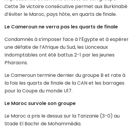
Cette 3e victoire consécutive permet aux Burkinabè
d’éviter le Maroc, pays hôte, en quarts de finale.
Le Cameroun ne verra pas les quarts de finale
Condamnés à s’imposer face à l’Égypte et à espérer
une défaite de l’Afrique du Sud, les Lionceaux
Indomptables ont été battus 2-1 par les jeunes
Pharaons.
Le Cameroun termine dernier du groupe B et rate à
la fois les quarts de finale de la CAN et les barrages
pour la Coupe du monde U17.
Le Maroc survole son groupe
Le Maroc a pris le dessus sur la Tanzanie (3-0) au
Stade El Bachir de Mohammédia.