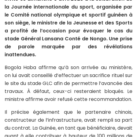
la Journée internationale du sport, organisée par
le Comité national olympique et sportif guinéen à
son siège, le ministre de la Jeunesse et des Sports
a profité de l’occasion pour évoquer le cas du
stade Général Lansana Conté de Nongo. Une prise
de parole marquée par des révélations
inattendues.
Bogola Haba affirme qu’à son arrivée au ministère,
on lui avait conseillé d’effectuer un sacrifice rituel sur
le site du stade GLC afin de permettre l’avancée des
travaux. À défaut, ceux-ci resteraient bloqués. Le
ministre affirme avoir refusé cette recommandation.
Il précise également que le partenaire chinois,
constructeur de l’infrastructure, avait rempli sa part
du contrat. La Guinée, en tant que bénéficiaire, devait
quant à elle contribuer à hauteur de 100 millions de