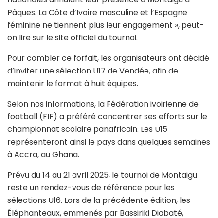
Pâques. La Côte d’Ivoire masculine et l’Espagne
féminine ne tiennent plus leur engagement », peut-
on lire sur le site officiel du tournoi.
Pour combler ce forfait, les organisateurs ont décidé
d’inviter une sélection U17 de Vendée, afin de
maintenir le format à huit équipes.
Selon nos informations, la Fédération ivoirienne de
football (FIF) a préféré concentrer ses efforts sur le
championnat scolaire panafricain. Les U15
représenteront ainsi le pays dans quelques semaines
à Accra, au Ghana.
Prévu du 14 au 21 avril 2025, le tournoi de Montaigu
reste un rendez-vous de référence pour les
sélections U16. Lors de la précédente édition, les
Éléphanteaux, emmenés par Bassiriki Diabaté,