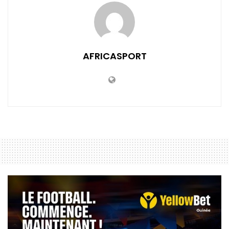
AFRICASPORT