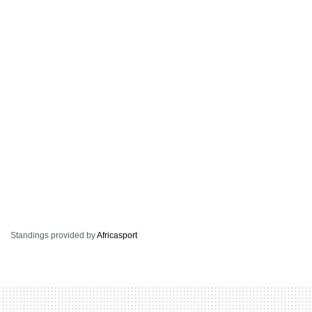
Standings provided by
Africasport