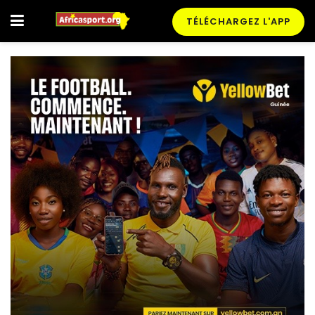
TÉLÉCHARGEZ L'APP