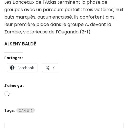
Les Lionceaux de l’Atlas terminent la phase de
groupes avec un parcours parfait : trois victoires, huit
buts marqués, aucun encaissé. Ils confortent ainsi
leur première place dans le groupe A, devant la
Zambie, victorieuse de l’Ouganda (2-1).
ALSENY BALDÉ
Partager :
Facebook
X
J’aime ça :
Chargement…
Tags:
CAN U17