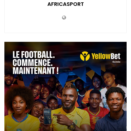
AFRICASPORT