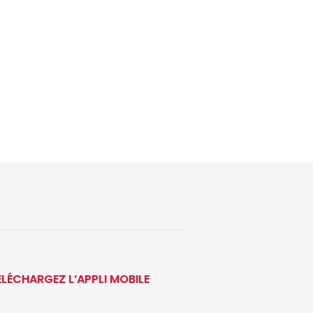
ÉLÉCHARGEZ L’APPLI MOBILE