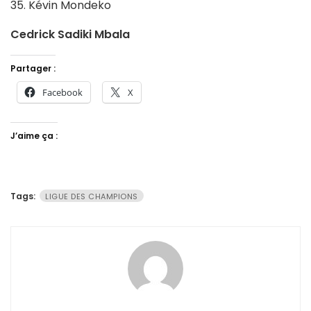
35. Kévin Mondeko
Cedrick Sadiki Mbala
Partager :
Facebook
X
J’aime ça :
Tags:
LIGUE DES CHAMPIONS