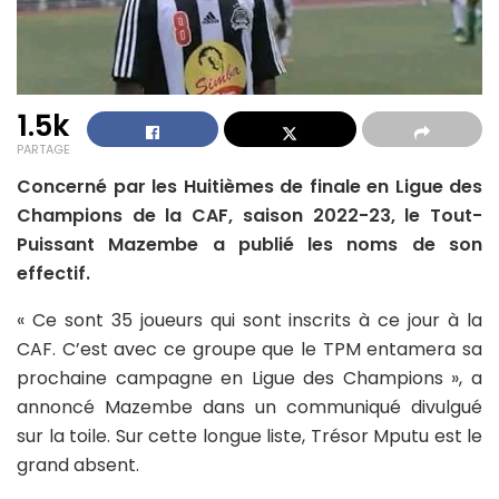
1.5k
PARTAGE
Concerné par les Huitièmes de finale en Ligue des
Champions de la CAF, saison 2022-23, le Tout-
Puissant Mazembe a publié les noms de son
effectif.
« Ce sont 35 joueurs qui sont inscrits à ce jour à la
CAF. C’est avec ce groupe que le TPM entamera sa
prochaine campagne en Ligue des Champions », a
annoncé Mazembe dans un communiqué divulgué
sur la toile. Sur cette longue liste, Trésor Mputu est le
grand absent.