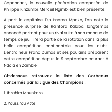
Cependant, la nouvelle génération composée de
Philippe Kinzumbi, Merceil Ngimbi est bien présente.
À part le capitaine Djo Issama Mpeko, l’on note la
présence surprise de Rainford Kalaba, longtemps
annoncé partant pour un rival suite à son manque de
temps de jeu. Il fera partie de la rotation dans la plus
belle compétition continentale pour les clubs.
L’entraîneur Franc Dumas et ses poulains préparent
cette compétition depuis le 9 septembre courant à
Ndola en Zambie.
Ci-dessous retrouvez la liste des Corbeaux
concernés par la Ligue des Champions :
1. Ibrahim Mounkoro
2. Youssifou Atte