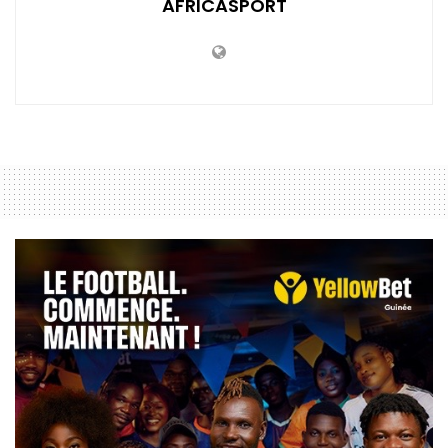
AFRICASPORT