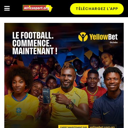
TÉLÉCHARGEZ L'APP