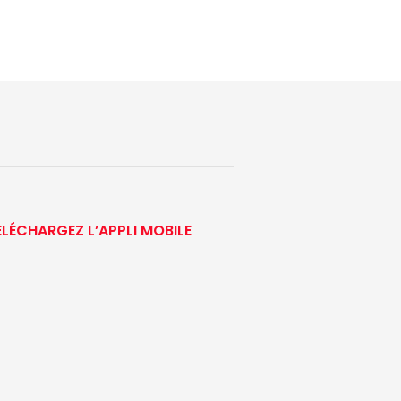
ÉLÉCHARGEZ L’APPLI MOBILE