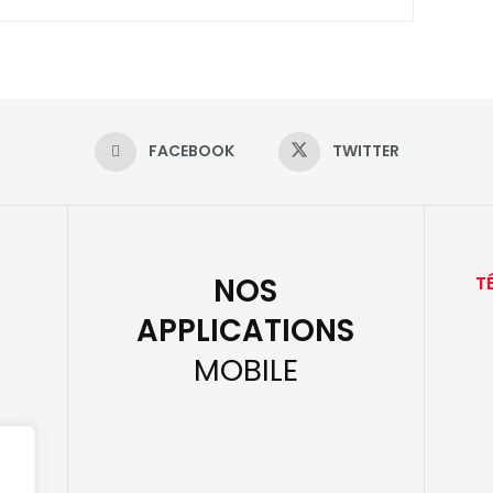
FACEBOOK
TWITTER
NOS
T
APPLICATIONS
MOBILE