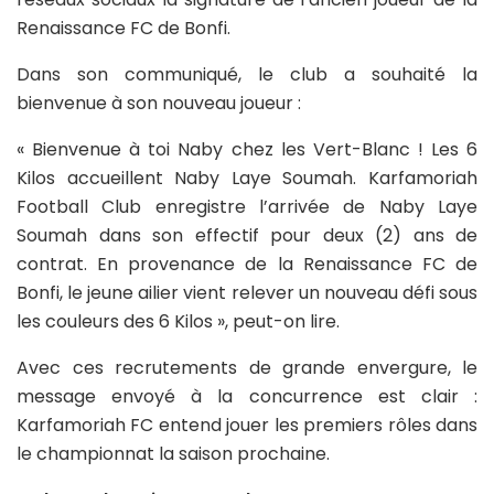
Renaissance FC de Bonfi.
Dans son communiqué, le club a souhaité la
bienvenue à son nouveau joueur :
« Bienvenue à toi Naby chez les Vert-Blanc ! Les 6
Kilos accueillent Naby Laye Soumah. Karfamoriah
Football Club enregistre l’arrivée de Naby Laye
Soumah dans son effectif pour deux (2) ans de
contrat. En provenance de la Renaissance FC de
Bonfi, le jeune ailier vient relever un nouveau défi sous
les couleurs des 6 Kilos », peut-on lire.
Avec ces recrutements de grande envergure, le
message envoyé à la concurrence est clair :
Karfamoriah FC entend jouer les premiers rôles dans
le championnat la saison prochaine.