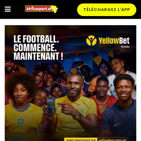
TÉLÉCHARGEZ L'APP