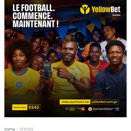
Home
AFRIQUE