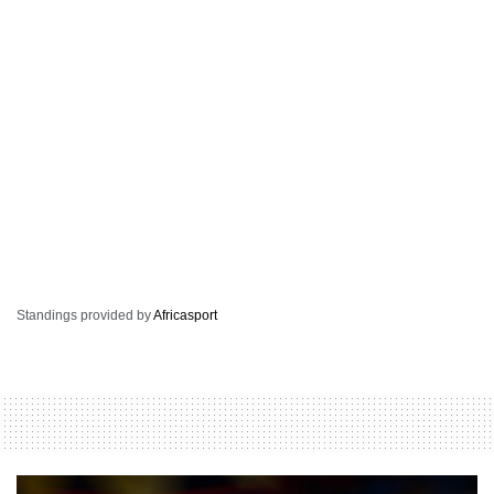
Standings provided by
Africasport