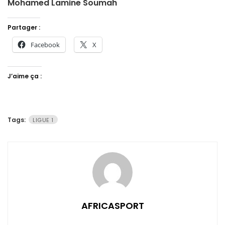
Mohamed Lamine Soumah
Partager :
Facebook
X
J’aime ça :
Tags:
LIGUE 1
AFRICASPORT