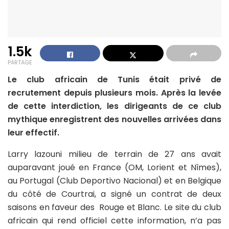
1.5k
PARTAGE
Le club africain de Tunis était privé de
recrutement depuis plusieurs mois. Après la levée
de cette interdiction, les dirigeants de ce club
mythique enregistrent des nouvelles arrivées dans
leur effectif.
Larry lazouni milieu de terrain de 27 ans avait
auparavant joué en France (OM, Lorient et Nîmes),
au Portugal (Club Deportivo Nacional) et en Belgique
du côté de Courtrai, a signé un contrat de deux
saisons en faveur des Rouge et Blanc. Le site du club
africain qui rend officiel cette information, n’a pas