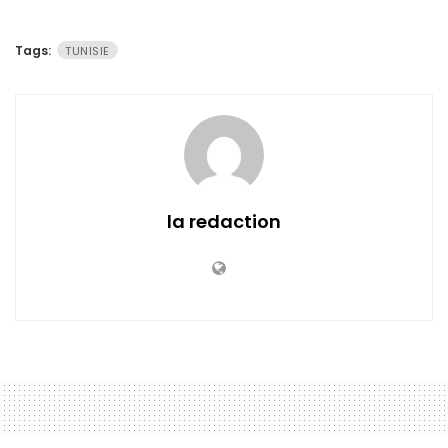
Tags:
TUNISIE
la redaction