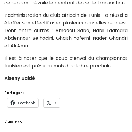
cependant dévoilé le montant de cette transaction.
L’administration du club africain de Tunis a réussi à
étoffer son effectif avec plusieurs nouvelles recrues.
Dont entre autres : Amadou Sabo, Nabil Laamara
Abdennour Belhocini, Ghaith Yaferni, Nader Ghandri
et Ali Amri.
Il est à noter que le coup d’envoi du championnat
tunisien est prévu au mois d’octobre prochain.
Alseny Baldé
Partager :
Facebook
X
J’aime ça :