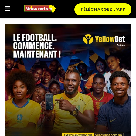
TÉLÉCHARGEZ L'APP