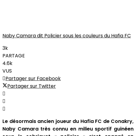
Naby Camara dit Policier sous les couleurs du Hafia FC
3k
PARTAGE
4.6k
VUS
Partager sur Facebook
Partager sur Twitter
Le désormais ancien joueur du Hafia FC de Conakry,
Naby Camara très connu en milieu sportif guinéen