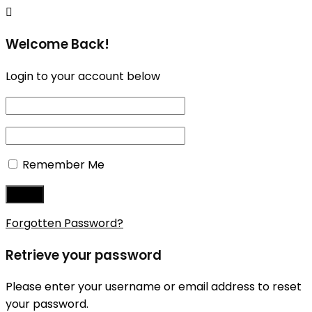
Welcome Back!
Login to your account below
Remember Me
Forgotten Password?
Retrieve your password
Please enter your username or email address to reset
your password.