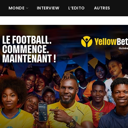
MONDE
INTERVIEW
L’EDITO
AUTRES