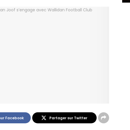
sur Facebook
Partager sur Twitter