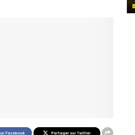
sur Facebook
Partager sur Twitter