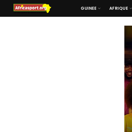
GUINEE
AFRIQUE