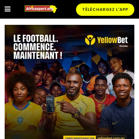
TÉLÉCHARGEZ L'APP