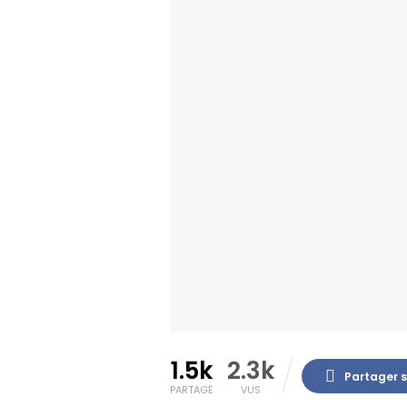
1.5k
2.3k
Partager 
PARTAGE
VUS