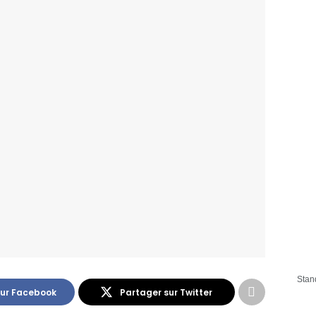
Stan
sur Facebook
Partager sur Twitter