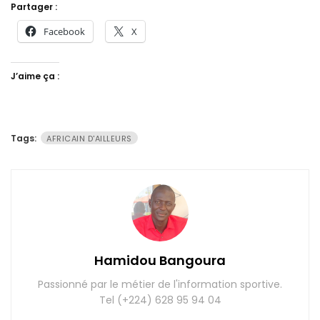
Partager :
Facebook
X
J’aime ça :
Tags:
AFRICAIN D'AILLEURS
Hamidou Bangoura
Passionné par le métier de l'information sportive.
Tel (+224) 628 95 94 04