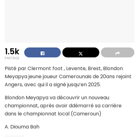
1.5k
PARTAGE
Pisté par Clermont foot , Levente, Brest, Blondon
Meyapya jeune joueur Camerounais de 20ans rejoint
Angers, avec qui il a signé jusqu’en 2025.
Blondon Meyapya va découvrir un nouveau
championnat, après avoir ddémarré sa carrière
dans le championnat local (Cameroun)
A. Diouma Bah