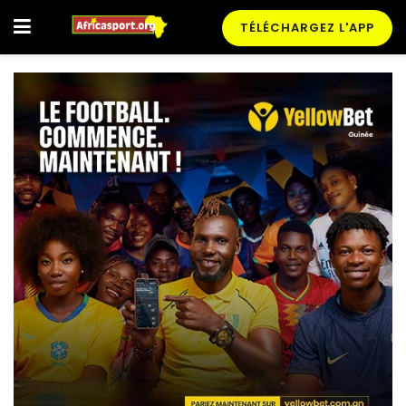
TÉLÉCHARGEZ L'APP