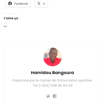
Facebook
X
J’aime ça :
Chargement…
Hamidou Bangoura
Passionné par le métier de l'information sportive.
Tel (+224) 628 95 94 04