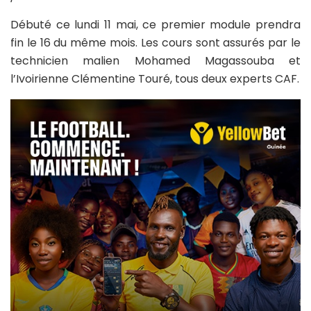
Débuté ce lundi 11 mai, ce premier module prendra
fin le 16 du même mois. Les cours sont assurés par le
technicien malien Mohamed Magassouba et
l’Ivoirienne Clémentine Touré, tous deux experts CAF.