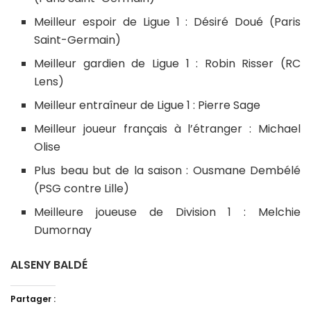
Meilleur espoir de Ligue 1 : Désiré Doué (Paris
Saint-Germain)
Meilleur gardien de Ligue 1 : Robin Risser (RC
Lens)
Meilleur entraîneur de Ligue 1 : Pierre Sage
Meilleur joueur français à l’étranger : Michael
Olise
Plus beau but de la saison : Ousmane Dembélé
(PSG contre Lille)
Meilleure joueuse de Division 1 : Melchie
Dumornay
ALSENY BALDÉ
Partager :