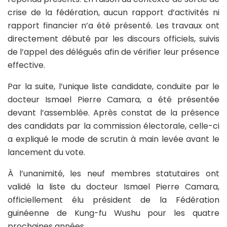
crise de la fédération, aucun rapport d’activités ni
rapport financier n’a été présenté. Les travaux ont
directement débuté par les discours officiels, suivis
de l’appel des délégués afin de vérifier leur présence
effective.
Par la suite, l’unique liste candidate, conduite par le
docteur Ismael Pierre Camara, a été présentée
devant l’assemblée. Après constat de la présence
des candidats par la commission électorale, celle-ci
a expliqué le mode de scrutin à main levée avant le
lancement du vote.
À l’unanimité, les neuf membres statutaires ont
validé la liste du docteur Ismael Pierre Camara,
officiellement élu président de la Fédération
guinéenne de Kung-fu Wushu pour les quatre
prochaines années.