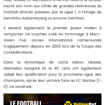
inscrit son nom aux côtés de grandes références du
football africain passées par la Ligue 1, à l’image de
Gervinho, Aubameyang ou encore Osimhen.
Il devient également le premier joueur malien à
remporter ce trophée créé en hommage à Marc-
Vivien Foé, ancien international camerounais
tragiquement disparu en 2003 lors de la Coupe des
Confédérations.
Dans la dynamique de cette saison réussie,
Mamadou Sangaré et le RC Lens ont également
validé leur qualification pour la prochaine Ligue des
champions, après leur victoire face au FC Nantes (1-
0), ce vendredi.