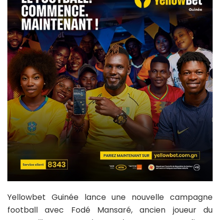
Yellowbet Guinée lance une nouvelle campagne
football avec Fodé Mansaré, ancien joueur du