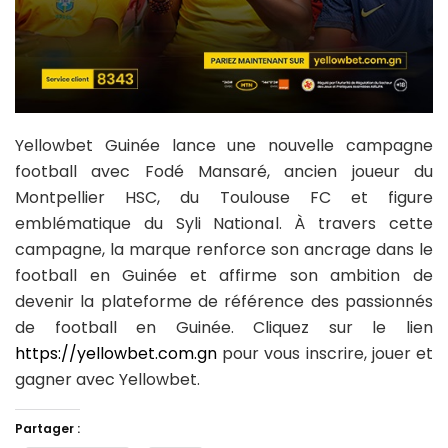
Yellowbet Guinée lance une nouvelle campagne
football avec Fodé Mansaré, ancien joueur du
Montpellier HSC, du Toulouse FC et figure
emblématique du Syli National. À travers cette
campagne, la marque renforce son ancrage dans le
football en Guinée et affirme son ambition de
devenir la plateforme de référence des passionnés
de football en Guinée. Cliquez sur le lien
https://yellowbet.com.gn
pour vous inscrire, jouer et
gagner avec Yellowbet.
Partager :