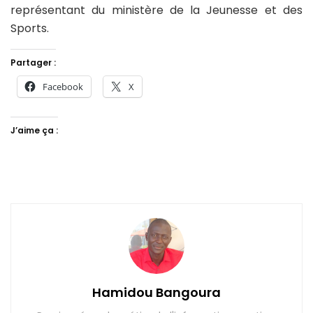
représentant du ministère de la Jeunesse et des
Sports.
Partager :
Facebook
X
J’aime ça :
Hamidou Bangoura