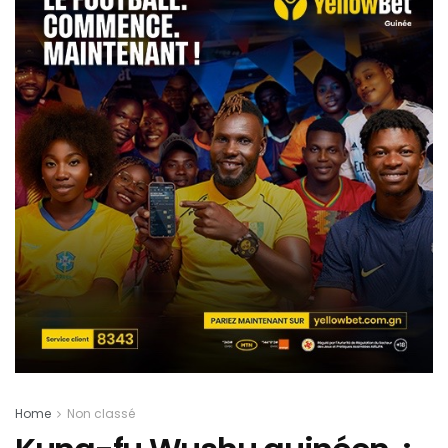
Home
Non classé