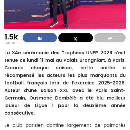
1.5k
PARTAGE
La 34e cérémonie des Trophées UNFP 2026 s’est
tenue ce lundi 11 mai au Palais Brongniart, à Paris.
Comme chaque saison, cette soirée a
récompensé les acteurs les plus marquants du
football français lors de l’exercice 2025-2026.
Auteur d’une saison XXL avec le Paris Saint-
Germain, Ousmane Dembélé a été élu meilleur
joueur de Ligue 1 pour la deuxième année
consécutive.
Le club parisien domine largement ce palmarès