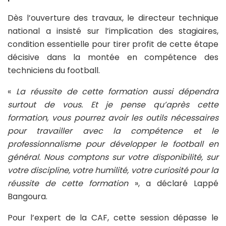
Dès l’ouverture des travaux, le directeur technique
national a insisté sur l’implication des stagiaires,
condition essentielle pour tirer profit de cette étape
décisive dans la montée en compétence des
techniciens du football.
«
La réussite de cette formation aussi dépendra
surtout de vous. Et je pense qu’après cette
formation, vous pourrez avoir les outils nécessaires
pour travailler avec la compétence et le
professionnalisme pour développer le football en
général. Nous comptons sur votre disponibilité, sur
votre discipline, votre humilité, votre curiosité pour la
réussite de cette formation
», a déclaré Lappé
Bangoura.
Pour l’expert de la CAF, cette session dépasse le