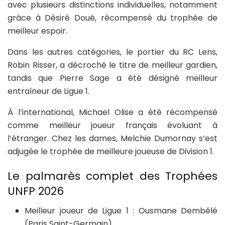
avec plusieurs distinctions individuelles, notamment
grâce à Désiré Doué, récompensé du trophée de
meilleur espoir.
Dans les autres catégories, le portier du RC Lens,
Robin Risser, a décroché le titre de meilleur gardien,
tandis que Pierre Sage a été désigné meilleur
entraîneur de Ligue 1.
À l’international, Michael Olise a été récompensé
comme meilleur joueur français évoluant à
l’étranger. Chez les dames, Melchie Dumornay s’est
adjugée le trophée de meilleure joueuse de Division 1.
Le palmarès complet des Trophées
UNFP 2026
Meilleur joueur de Ligue 1 : Ousmane Dembélé
(Paris Saint-Germain)