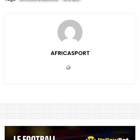
AFRICASPORT