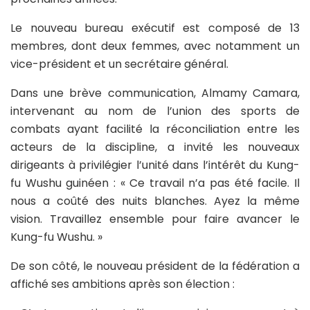
Le nouveau bureau exécutif est composé de 13
membres, dont deux femmes, avec notamment un
vice-président et un secrétaire général.
Dans une brève communication, Almamy Camara,
intervenant au nom de l’union des sports de
combats ayant facilité la réconciliation entre les
acteurs de la discipline, a invité les nouveaux
dirigeants à privilégier l’unité dans l’intérêt du Kung-
fu Wushu guinéen : « Ce travail n’a pas été facile. Il
nous a coûté des nuits blanches. Ayez la même
vision. Travaillez ensemble pour faire avancer le
Kung-fu Wushu. »
De son côté, le nouveau président de la fédération a
affiché ses ambitions après son élection :