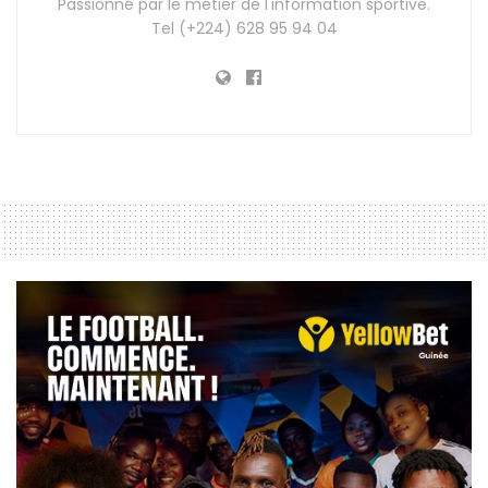
Passionné par le métier de l'information sportive.
Tel (+224) 628 95 94 04