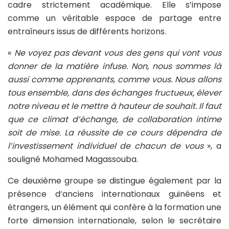
cadre strictement académique. Elle s’impose
comme un véritable espace de partage entre
entraîneurs issus de différents horizons.
«
Ne voyez pas devant vous des gens qui vont vous
donner de la matière infuse. Non, nous sommes là
aussi comme apprenants, comme vous. Nous allons
tous ensemble, dans des échanges fructueux, élever
notre niveau et le mettre à hauteur de souhait. Il faut
que ce climat d’échange, de collaboration intime
soit de mise. La réussite de ce cours dépendra de
l’investissement individuel de chacun de vous
», a
souligné Mohamed Magassouba.
Ce deuxième groupe se distingue également par la
présence d’anciens internationaux guinéens et
étrangers, un élément qui confère à la formation une
forte dimension internationale, selon le secrétaire