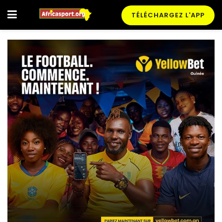
TÉLÉCHARGEZ L'APP