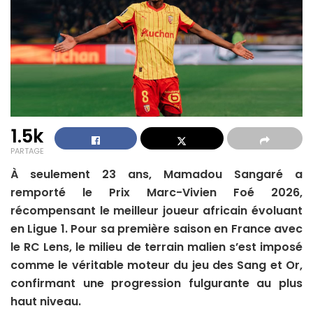
1.5k
PARTAGE
À seulement 23 ans, Mamadou Sangaré a
remporté le Prix Marc-Vivien Foé 2026,
récompensant le meilleur joueur africain évoluant
en Ligue 1. Pour sa première saison en France avec
le RC Lens, le milieu de terrain malien s’est imposé
comme le véritable moteur du jeu des Sang et Or,
confirmant une progression fulgurante au plus
haut niveau.