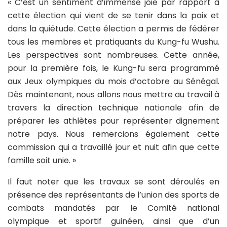
« C’est un sentiment d’immense joie par rapport à
cette élection qui vient de se tenir dans la paix et
dans la quiétude. Cette élection a permis de fédérer
tous les membres et pratiquants du Kung-fu Wushu.
Les perspectives sont nombreuses. Cette année,
pour la première fois, le Kung-fu sera programmé
aux Jeux olympiques du mois d’octobre au Sénégal.
Dès maintenant, nous allons nous mettre au travail à
travers la direction technique nationale afin de
préparer les athlètes pour représenter dignement
notre pays. Nous remercions également cette
commission qui a travaillé jour et nuit afin que cette
famille soit unie. »
Il faut noter que les travaux se sont déroulés en
présence des représentants de l’union des sports de
combats mandatés par le Comité national
olympique et sportif guinéen, ainsi que d’un