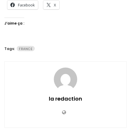
Facebook
X
J’aime ça :
Tags:
FRANCE
la redaction