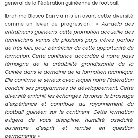
général de la Fédération guinéenne de football.
Ibrahima Blasco Barry a mis en avant cette diversité
comme un levier de progression : «
Au-delà des
entraîneurs guinéens, cette promotion accueille des
techniciens venus de plusieurs pays frères, parfois
de très loin, pour bénéficier de cette opportunité de
formation. Cette confiance accordée à notre pays
témoigne de la crédibilité grandissante de la
Guinée dans le domaine de la formation technique.
Elle confirme le sérieux avec lequel notre Fédération
conduit ses programmes de développement. Cette
diversité enrichit les échanges, favorise le brassage
d’expérience et contribue au rayonnement du
football guinéen sur le continent. Cette formation
exigera de vous discipline, humilité, assiduité,
ouverture d’esprit et remise en question
permanente.
»