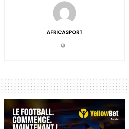
AFRICASPORT