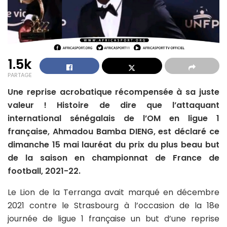
1.5k
PARTAGE
Une reprise acrobatique récompensée à sa juste
valeur ! Histoire de dire que l’attaquant
international sénégalais de l’OM en ligue 1
française, Ahmadou Bamba DIENG, est déclaré ce
dimanche 15 mai lauréat du prix du plus beau but
de la saison en championnat de France de
football, 2021-22.
Le Lion de la Terranga avait marqué en décembre
2021 contre le Strasbourg à l’occasion de la 18e
journée de ligue 1 française un but d’une reprise