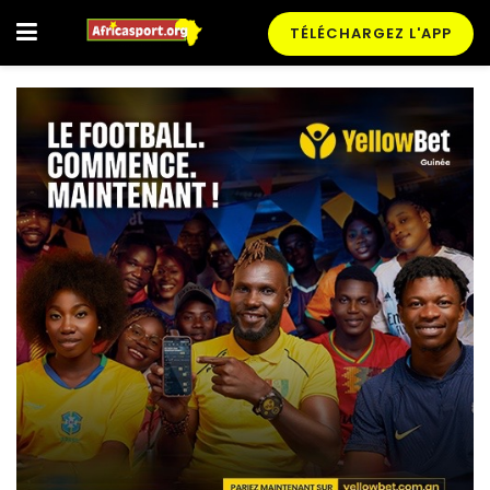
TÉLÉCHARGEZ L'APP