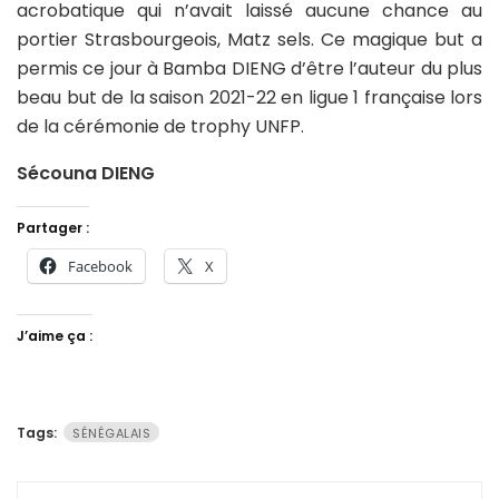
acrobatique qui n’avait laissé aucune chance au
portier Strasbourgeois, Matz sels. Ce magique but a
permis ce jour à Bamba DIENG d’être l’auteur du plus
beau but de la saison 2021-22 en ligue 1 française lors
de la cérémonie de trophy UNFP.
Sécouna DIENG
Partager :
Facebook
X
J’aime ça :
Tags:
SÉNÉGALAIS