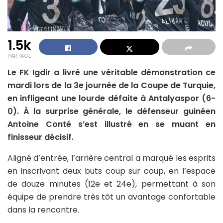
1.5k
PARTAGE
Le FK Igdir a livré une véritable démonstration ce
mardi lors de la 3e journée de la Coupe de Turquie,
en infligeant une lourde défaite à Antalyaspor (6-
0). À la surprise générale, le défenseur guinéen
Antoine Conté s’est illustré en se muant en
finisseur décisif.
Aligné d’entrée, l’arrière central a marqué les esprits
en inscrivant deux buts coup sur coup, en l’espace
de douze minutes (12e et 24e), permettant à son
équipe de prendre très tôt un avantage confortable
dans la rencontre.