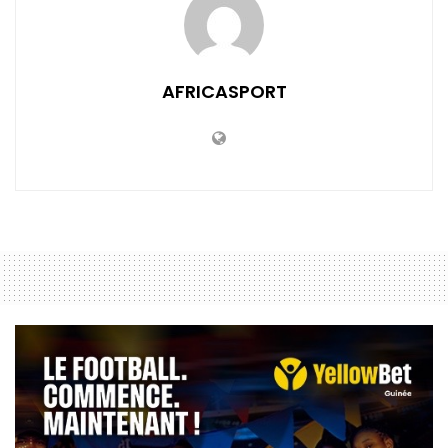
AFRICASPORT