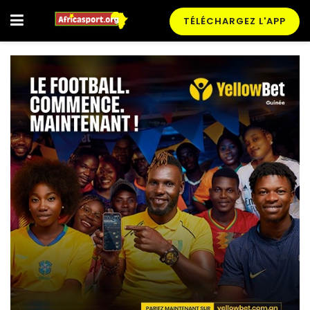
TÉLÉCHARGEZ L'APP