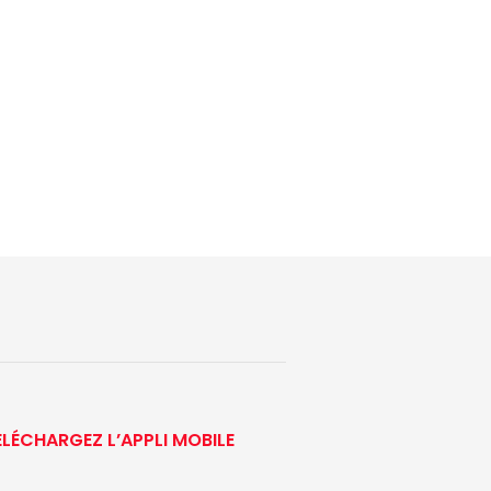
ÉLÉCHARGEZ L’APPLI MOBILE