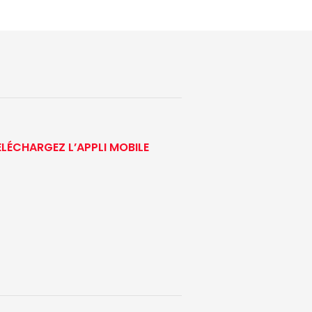
ÉLÉCHARGEZ L’APPLI MOBILE