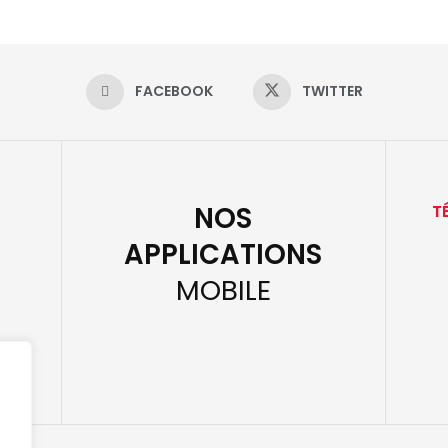
FACEBOOK
TWITTER
NOS
T
APPLICATIONS
MOBILE