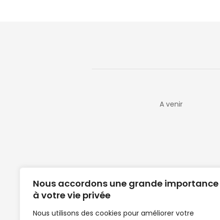
A venir
Nous accordons une grande importance
à votre vie privée
Nous utilisons des cookies pour améliorer votre