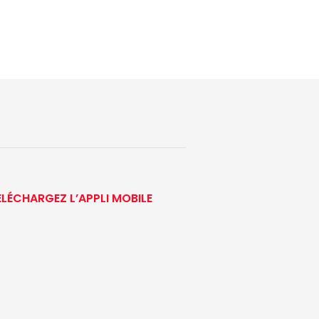
ÉLÉCHARGEZ L’APPLI MOBILE