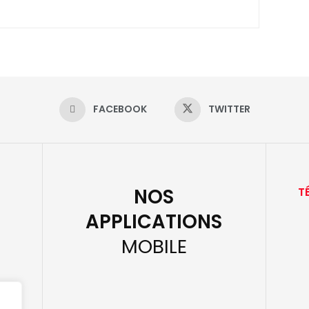
FACEBOOK
TWITTER
NOS
T
APPLICATIONS
MOBILE