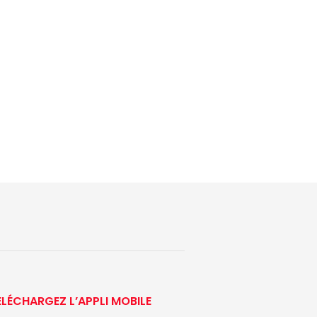
ÉLÉCHARGEZ L’APPLI MOBILE