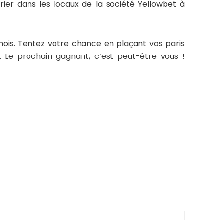
évrier dans les locaux de la société Yellowbet à
ois. Tentez votre chance en plaçant vos paris
 Le prochain gagnant, c’est peut-être vous !