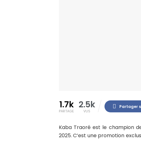
1.7k
2.5k
Partager 
PARTAGE
VUS
Kaba Traoré est le champion des
2025. C’est une promotion exclus