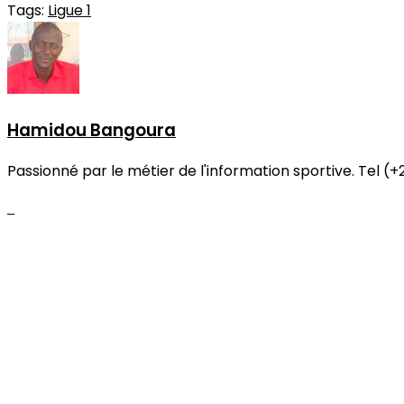
Tags:
Ligue 1
Hamidou Bangoura
Passionné par le métier de l'information sportive. Tel (