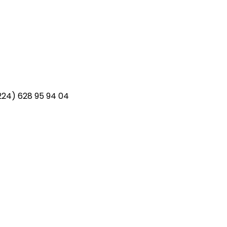
+224) 628 95 94 04