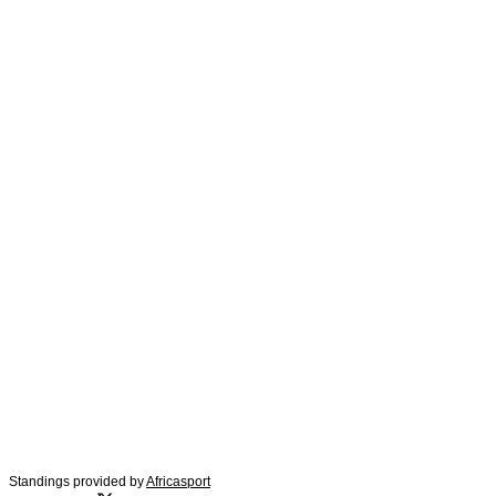
Standings provided by
Africasport