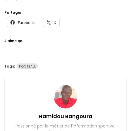
Partager :
Facebook
X
J’aime ça :
Tags:
FOOTBALL
Hamidou Bangoura
Passionné par le métier de l'information sportive.