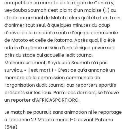
compétition au compte de la région de Conakry,
Seydouba Soumah s’est plaint d’un malaise (…) au
stade communal de Matoto alors qu’il était en train
d’animer tout seul, à quelques minutes du coup
d’envoi de la rencontre entre l’équipe communale
de Matoto et celle de Ratoma. Après quoi, il a été
admis d’urgence au sein d’une clinique privée sise
près du stade qui accueille ledit tournoi.
Malheureusement, Seydouba Soumah n’a pas
survécu. « Il est mort ! » C’est ce qu’a annoncé un
membre de la commission communale de
l’organisation dudit tournoi, aux reporters sportifs
présents sur les lieux. Parmi ces derniers, se trouve
un reporter d’AFRICASPORT.ORG.
Le match se poursuit sans animation ni le reportage
à l’antenne 2 ! Matoto mène 1-0 devant Ratoma
(54e).