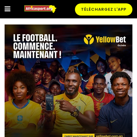
TÉLÉCHARGEZ L'APP