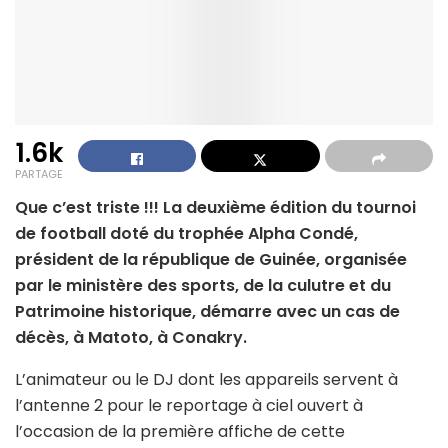
1.6k
PARTAGE
Que c’est triste !!! La deuxième édition du tournoi
de football doté du trophée Alpha Condé,
président de la république de Guinée, organisée
par le ministère des sports, de la culutre et du
Patrimoine historique, démarre avec un cas de
décès, à Matoto, à Conakry.
L’animateur ou le DJ dont les appareils servent à
l’antenne 2 pour le reportage à ciel ouvert à
l’occasion de la première affiche de cette