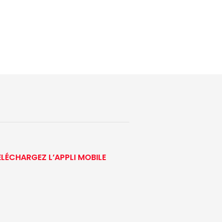
ÉLÉCHARGEZ L’APPLI MOBILE