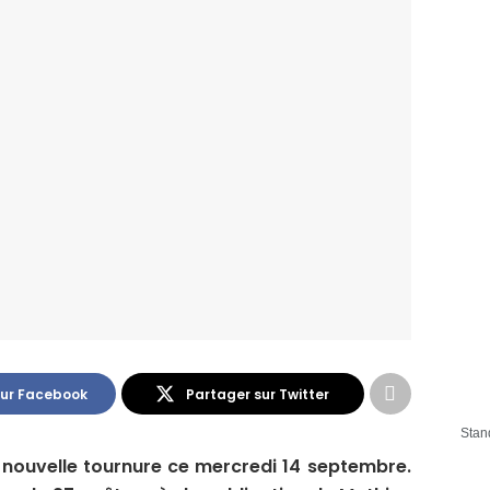
sur Facebook
Partager sur Twitter
Stan
 nouvelle tournure ce mercredi 14 septembre.