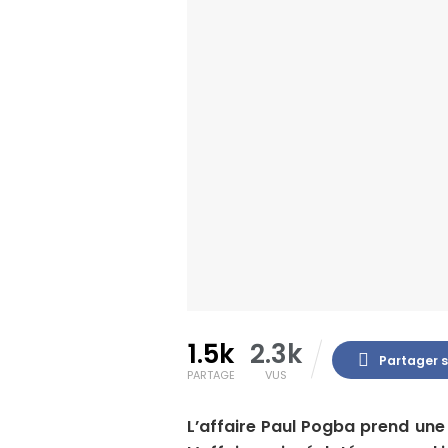
1.5k
2.3k
Partager 
PARTAGE
VUS
L’affaire Paul Pogba prend une