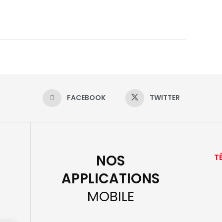
FACEBOOK
TWITTER
NOS
T
APPLICATIONS
MOBILE