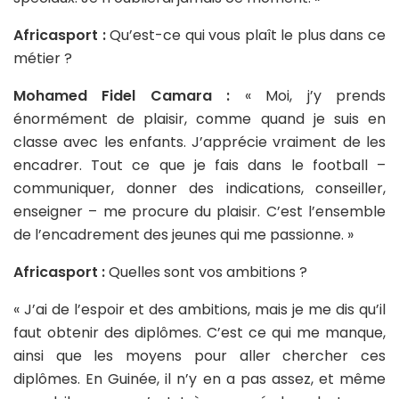
Africasport :
Qu’est-ce qui vous plaît le plus dans ce
métier ?
Mohamed Fidel Camara :
« Moi, j’y prends
énormément de plaisir, comme quand je suis en
classe avec les enfants. J’apprécie vraiment de les
encadrer. Tout ce que je fais dans le football –
communiquer, donner des indications, conseiller,
enseigner – me procure du plaisir. C’est l’ensemble
de l’encadrement des jeunes qui me passionne. »
Africasport :
Quelles sont vos ambitions ?
« J’ai de l’espoir et des ambitions, mais je me dis qu’il
faut obtenir des diplômes. C’est ce qui me manque,
ainsi que les moyens pour aller chercher ces
diplômes. En Guinée, il n’y en a pas assez, et même