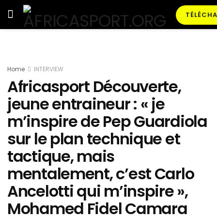
TÉLÉCHA
Home
INTERVIEW
Africasport Découverte,
jeune entraineur : « je
m’inspire de Pep Guardiola
sur le plan technique et
tactique, mais
mentalement, c’est Carlo
Ancelotti qui m’inspire »,
Mohamed Fidel Camara