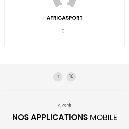
AFRICASPORT
A venir
NOS APPLICATIONS
MOBILE