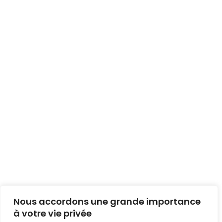
Nous accordons une grande importance
à votre vie privée