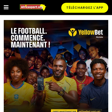
TÉLÉCHARGEZ L'APP