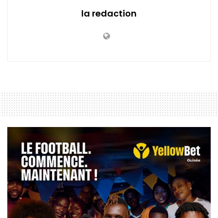
la redaction