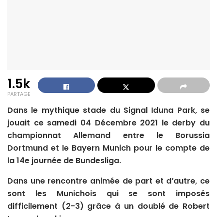
1.5k
PARTAGE
Dans le mythique stade du Signal Iduna Park, se
jouait ce samedi 04 Décembre 2021 le derby du
championnat Allemand entre le Borussia
Dortmund et le Bayern Munich pour le compte de
la 14e journée de Bundesliga.
Dans une rencontre animée de part et d’autre, ce
sont les Munichois qui se sont imposés
difficilement (2-3) grâce à un doublé de Robert