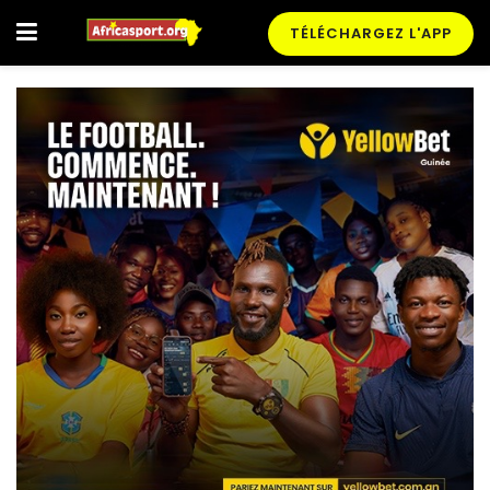
TÉLÉCHARGEZ L'APP