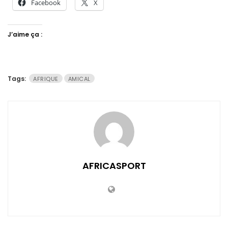
Facebook
X
J’aime ça :
Tags:
AFRIQUE
AMICAL
AFRICASPORT