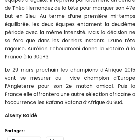
de Théo Hernandez de la tête pour marquer son 47e
but en Bleu. Au terme d’une première mi-temps
équilibrée, les deux équipes entament la deuxième
période avec la même intensité. Mais la décision ne
se fera que dans les derniers instants. D’une tête
rageuse, Aurélien Tchouameni donne la victoire à la
France à la 90e+3.
Le 29 mars prochain les champions d’Afrique 2015
vont se mesurer au vice champion d’Europe
l’Angleterre pour son 2e match amical. Puis la
France elle affrontera une autre sélection africaine a
l’occurrence les Bafana Bafana d’Afrique du Sud.
Alseny Baldé
Partager :